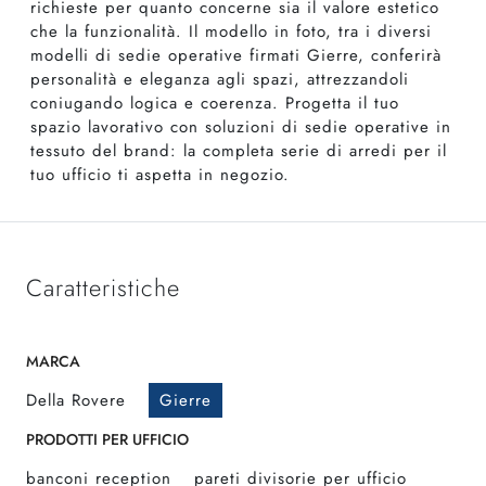
richieste per quanto concerne sia il valore estetico
che la funzionalità. Il modello in foto, tra i diversi
modelli di sedie operative firmati Gierre, conferirà
personalità e eleganza agli spazi, attrezzandoli
coniugando logica e coerenza. Progetta il tuo
spazio lavorativo con soluzioni di sedie operative in
tessuto del brand: la completa serie di arredi per il
tuo ufficio ti aspetta in negozio.
Caratteristiche
MARCA
Della Rovere
Gierre
PRODOTTI PER UFFICIO
banconi reception
pareti divisorie per ufficio