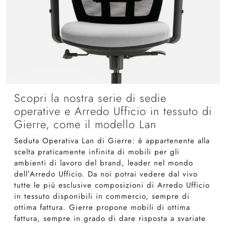
Scopri la nostra serie di sedie
operative e Arredo Ufficio in tessuto di
Gierre, come il modello Lan
Seduta Operativa Lan di Gierre: è appartenente alla
scelta praticamente infinita di mobili per gli
ambienti di lavoro del brand, leader nel mondo
dell’Arredo Ufficio. Da noi potrai vedere dal vivo
tutte le più esclusive composizioni di Arredo Ufficio
in tessuto disponibili in commercio, sempre di
ottima fattura. Gierre propone mobili di ottima
fattura, sempre in grado di dare risposta a svariate