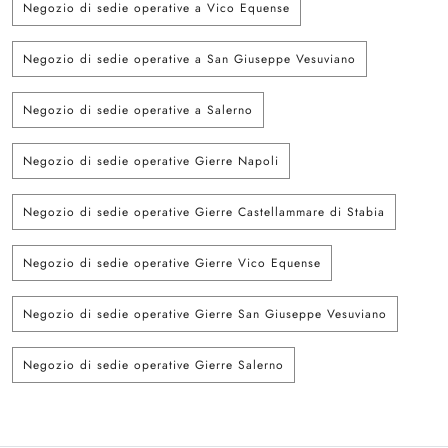
Negozio di sedie operative a Vico Equense
Negozio di sedie operative a San Giuseppe Vesuviano
Negozio di sedie operative a Salerno
Negozio di sedie operative Gierre Napoli
Negozio di sedie operative Gierre Castellammare di Stabia
Negozio di sedie operative Gierre Vico Equense
Negozio di sedie operative Gierre San Giuseppe Vesuviano
Negozio di sedie operative Gierre Salerno