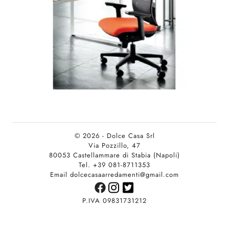
© 2026 - Dolce Casa Srl
Via Pozzillo, 47
80053 Castellammare di Stabia (Napoli)
Tel. +39 081-8711353
Email dolcecasaarredamenti@gmail.com
P.IVA 09831731212