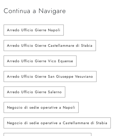
Continua a Navigare
Arredo Ufficio Gierre Napoli
Arredo Ufficio Gierre Castellammare di Stabia
Arredo Ufficio Gierre Vico Equense
Arredo Ufficio Gierre San Giuseppe Vesuviano
Arredo Ufficio Gierre Salerno
Negozio di sedie operative a Napoli
Negozio di sedie operative a Castellammare di Stabia