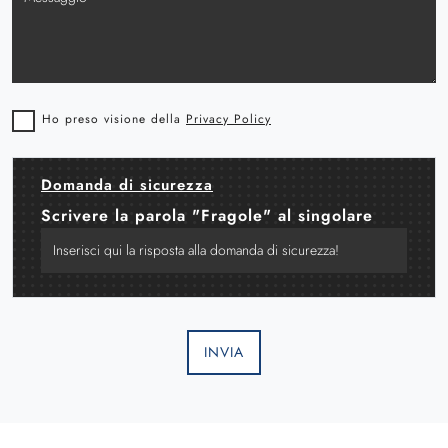
Ho preso visione della
Privacy Policy
Domanda di sicurezza
Scrivere la parola "Fragole" al singolare
INVIA