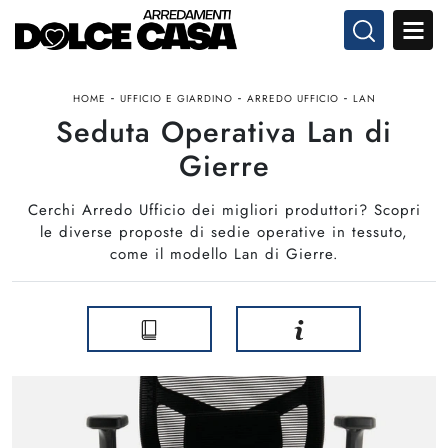
-
-
-
HOME
UFFICIO E GIARDINO
ARREDO UFFICIO
LAN
Seduta Operativa Lan di
Gierre
Cerchi Arredo Ufficio dei migliori produttori? Scopri
le diverse proposte di sedie operative in tessuto,
come il modello Lan di Gierre.