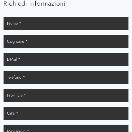
Richiedi informazioni