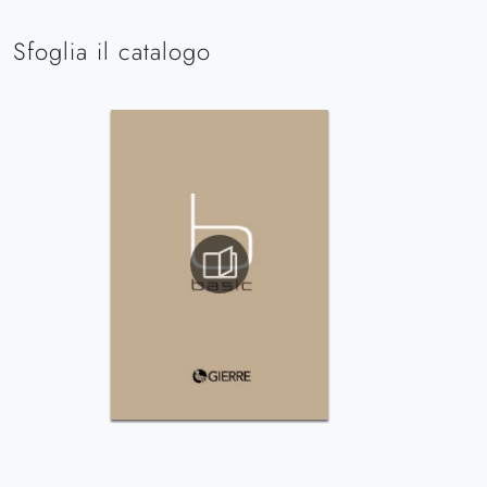
Sfoglia il catalogo