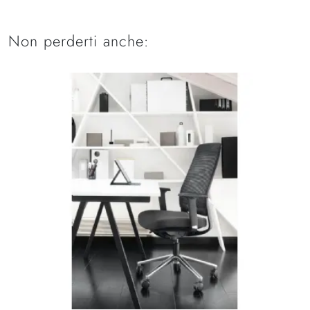
Non perderti anche: