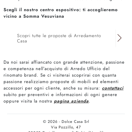
Scegli il nostro centro espositivo: ti accoglieremo
vicino a Somma Vesuviana
Scopri tutte le proposte di Arredamento
Casa
Da noi sarai affiancato con grande attenzione, passione
e competenza nell’acquisto di Arredo Ufficio del
rinomato brand. Se ci visiterai scoprirai con quanta
passione realizziamo proposte di mobili ed elementi
accessori per ogni cliente, anche su misura:
contattaci
subito per preventivi e informazioni di ogni genere
oppure visita la nostra
pagina azienda
.
© 2026 - Dolce Casa Srl
Via Pozzillo, 47