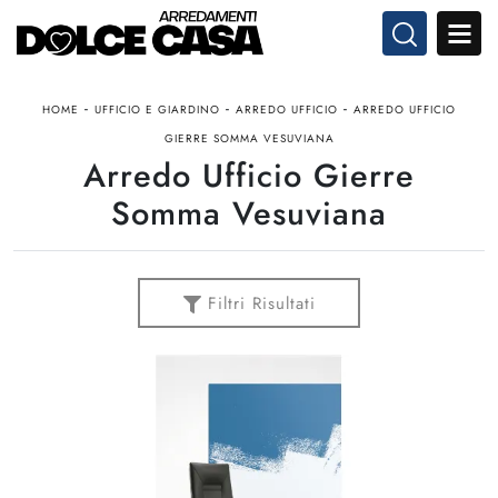
-
-
-
HOME
UFFICIO E GIARDINO
ARREDO UFFICIO
ARREDO UFFICIO
GIERRE SOMMA VESUVIANA
Arredo Ufficio Gierre
Somma Vesuviana
Filtri Risultati