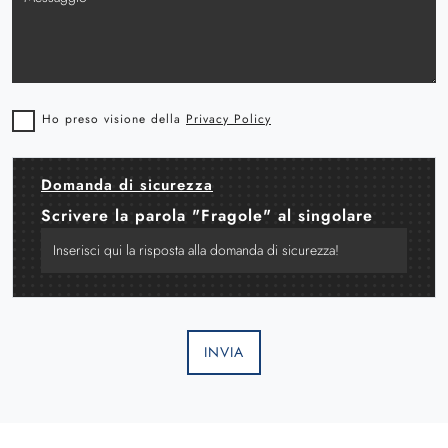
Ho preso visione della
Privacy Policy
Domanda di sicurezza
Scrivere la parola "Fragole" al singolare
INVIA