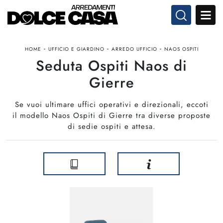
-
-
-
HOME
UFFICIO E GIARDINO
ARREDO UFFICIO
NAOS OSPITI
Seduta Ospiti Naos di
Gierre
Se vuoi ultimare uffici operativi e direzionali, eccoti
il modello Naos Ospiti di Gierre tra diverse proposte
di sedie ospiti e attesa.