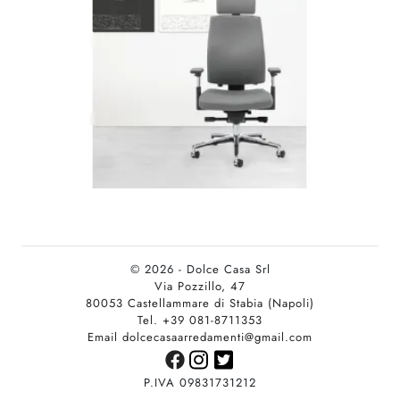
© 2026 - Dolce Casa Srl
Via Pozzillo, 47
80053 Castellammare di Stabia (Napoli)
Tel. +39 081-8711353
Email dolcecasaarredamenti@gmail.com
P.IVA 09831731212