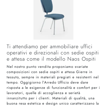
Ti attendiamo per ammobiliare uffici
operativi e direzionali con sedie ospiti
e attesa come il modello Naos Ospiti
Nel nostro punto vendita proponiamo svariate
composizioni con sedie ospiti e attesa Gierre in
tessuto, sempre in materiali pregiati e resistenti nel
tempo. Oggigiorno l’Arredo Ufficio deve dare
risposta a le esigenze di funzionalità e comfort per i
lavoratori, quelle di accoglienza e serietà
innanzitutto per i clienti. Materiali di qualità, una
buona resa estetica e design unico caratterizzano la