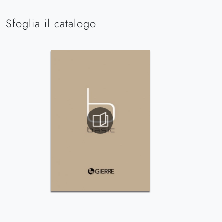
Sfoglia il catalogo