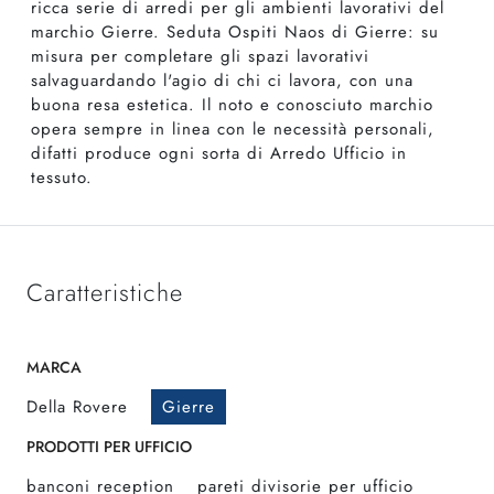
ricca serie di arredi per gli ambienti lavorativi del
marchio Gierre. Seduta Ospiti Naos di Gierre: su
misura per completare gli spazi lavorativi
salvaguardando l'agio di chi ci lavora, con una
buona resa estetica. Il noto e conosciuto marchio
opera sempre in linea con le necessità personali,
difatti produce ogni sorta di Arredo Ufficio in
tessuto.
Caratteristiche
MARCA
Della Rovere
Gierre
PRODOTTI PER UFFICIO
banconi reception
pareti divisorie per ufficio