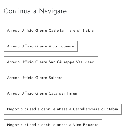
Continua a Navigare
Arredo Ufficio Gierre Castellammare di Stabia
Arredo Ufficio Gierre Vico Equense
Arredo Ufficio Gierre San Giuseppe Vesuviano
Arredo Ufficio Gierre Salerno
Arredo Ufficio Gierre Cava dei Tirreni
Negozio di sedie ospiti e attesa a Castellammare di Stabia
Negozio di sedie ospiti e attesa a Vico Equense