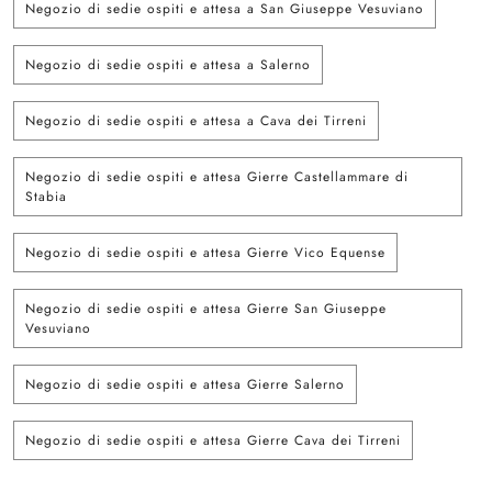
Negozio di sedie ospiti e attesa a San Giuseppe Vesuviano
Negozio di sedie ospiti e attesa a Salerno
Negozio di sedie ospiti e attesa a Cava dei Tirreni
Negozio di sedie ospiti e attesa Gierre Castellammare di
Stabia
Negozio di sedie ospiti e attesa Gierre Vico Equense
Negozio di sedie ospiti e attesa Gierre San Giuseppe
Vesuviano
Negozio di sedie ospiti e attesa Gierre Salerno
Negozio di sedie ospiti e attesa Gierre Cava dei Tirreni