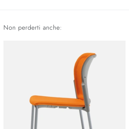
Non perderti anche: