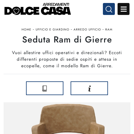
-
-
-
HOME
UFFICIO E GIARDINO
ARREDO UFFICIO
RAM
Seduta Ram di Gierre
Vuoi allestire uffici operativi e direzionali? Eccoti
differenti proposte di sedie ospiti e attesa in
ecopelle, come il modello Ram di Gierre.