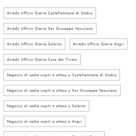
Arredo Ufficio Gierre Castellammare di Stabia
Arredo Ufficio Gierre San Giuseppe Vesuviano
Arredo Ufficio Gierre Salerno
Arredo Ufficio Gierre Angri
Arredo Ufficio Gierre Cava dei Tirreni
Negozio di sedie ospiti e attesa a Castellammare di Stabia
Negozio di sedie ospiti e attesa a San Giuseppe Vesuviano
Negozio di sedie ospiti e attesa a Salerno
Negozio di sedie ospiti e attesa a Angri