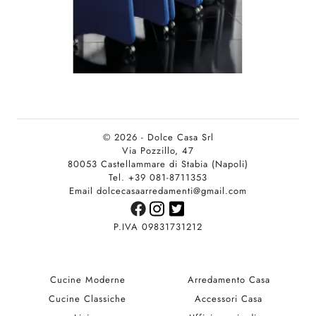
© 2026 - Dolce Casa Srl
Via Pozzillo, 47
80053 Castellammare di Stabia (Napoli)
Tel. +39 081-8711353
Email dolcecasaarredamenti@gmail.com
P.IVA 09831731212
Cucine Moderne
Arredamento Casa
Cucine Classiche
Accessori Casa