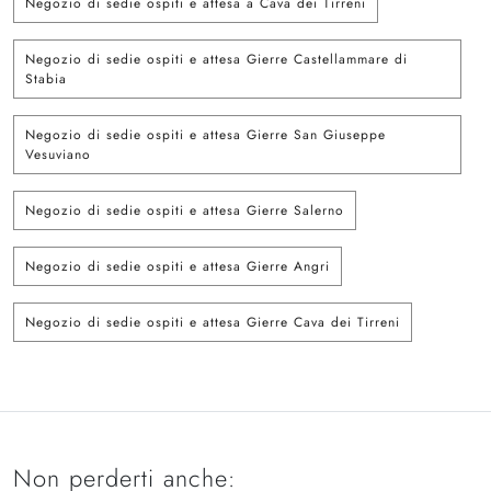
Negozio di sedie ospiti e attesa a Cava dei Tirreni
Negozio di sedie ospiti e attesa Gierre Castellammare di
Stabia
Negozio di sedie ospiti e attesa Gierre San Giuseppe
Vesuviano
Negozio di sedie ospiti e attesa Gierre Salerno
Negozio di sedie ospiti e attesa Gierre Angri
Negozio di sedie ospiti e attesa Gierre Cava dei Tirreni
Non perderti anche: