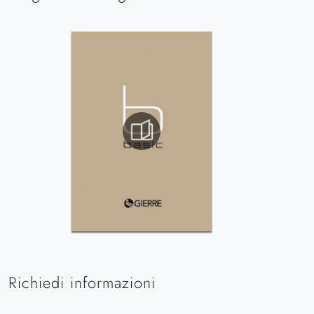
Richiedi informazioni