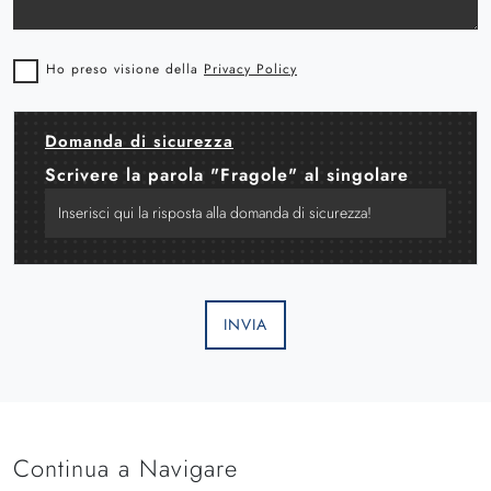
Ho preso visione della
Privacy Policy
Domanda di sicurezza
Scrivere la parola "Fragole" al singolare
INVIA
Continua a Navigare