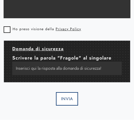
Ho preso visione della
Privacy Policy
Domanda di sicurezza
Scrivere la parola "Fragole" al singolare
INVIA