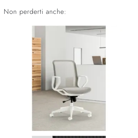
Non perderti anche: