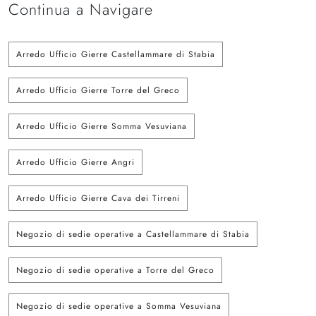
Continua a Navigare
Arredo Ufficio Gierre Castellammare di Stabia
Arredo Ufficio Gierre Torre del Greco
Arredo Ufficio Gierre Somma Vesuviana
Arredo Ufficio Gierre Angri
Arredo Ufficio Gierre Cava dei Tirreni
Negozio di sedie operative a Castellammare di Stabia
Negozio di sedie operative a Torre del Greco
Negozio di sedie operative a Somma Vesuviana