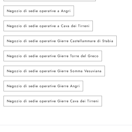
Negozio di sedie operative a Angri
Negozio di sedie operative a Cava dei Tirreni
Negozio di sedie operative Gierre Castellammare di Stabia
Negozio di sedie operative Gierre Torre del Greco
Negozio di sedie operative Gierre Somma Vesuviana
Negozio di sedie operative Gierre Angri
Negozio di sedie operative Gierre Cava dei Tirreni