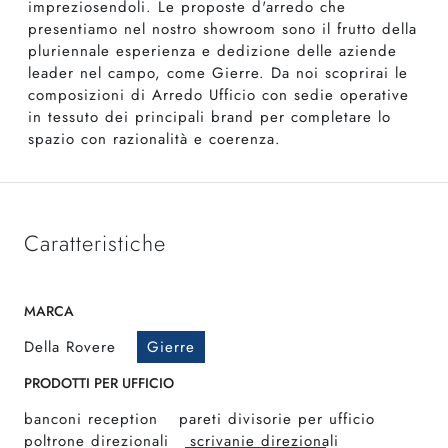
impreziosendoli. Le proposte d'arredo che
presentiamo nel nostro showroom sono il frutto della
pluriennale esperienza e dedizione delle aziende
leader nel campo, come Gierre. Da noi scoprirai le
composizioni di Arredo Ufficio con sedie operative
in tessuto dei principali brand per completare lo
spazio con razionalità e coerenza.
Caratteristiche
MARCA
Della Rovere
Gierre
PRODOTTI PER UFFICIO
banconi reception
pareti divisorie per ufficio
poltrone direzionali
scrivanie direzionali