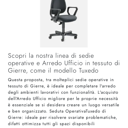
Scopri la nostra linea di sedie
operative e Arredo Ufficio in tessuto di
Gierre, come il modello Tuxedo
Questa proposta, tra molteplici sedie operative in
tessuto di Gierre, è ideale per completare l'arredo
degli ambienti lavorativi con funzionalità. L'acquisto
dell'Arredo Ufficio migliore per le proprie necessità
è essenziale se si desidera creare un luogo versatile
e ben organizzato. Seduta OperativaTuxedo di
Gierre: ideale per risolvere svariate problematiche,
difatti ottimizza tutti gli spazi disponibili