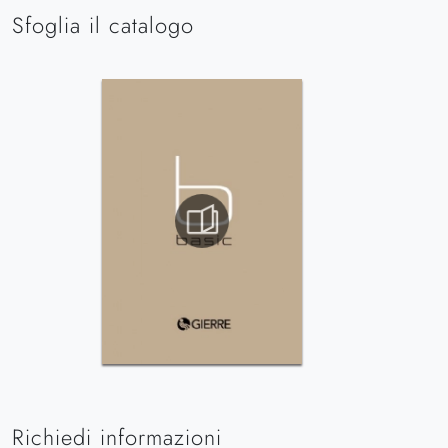
Sfoglia il catalogo
Richiedi informazioni