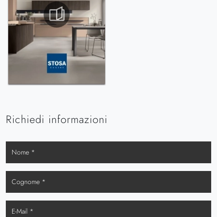
Richiedi informazioni