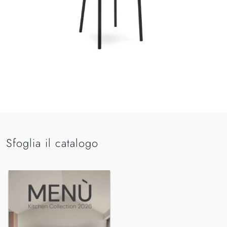
Sfoglia il catalogo