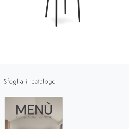
Sfoglia il catalogo