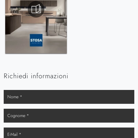
Richiedi informazioni