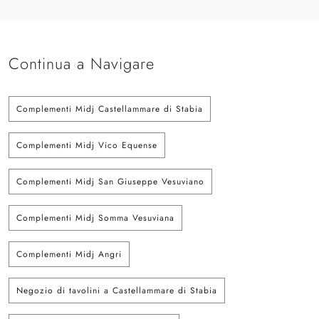
Continua a Navigare
Complementi Midj Castellammare di Stabia
Complementi Midj Vico Equense
Complementi Midj San Giuseppe Vesuviano
Complementi Midj Somma Vesuviana
Complementi Midj Angri
Negozio di tavolini a Castellammare di Stabia