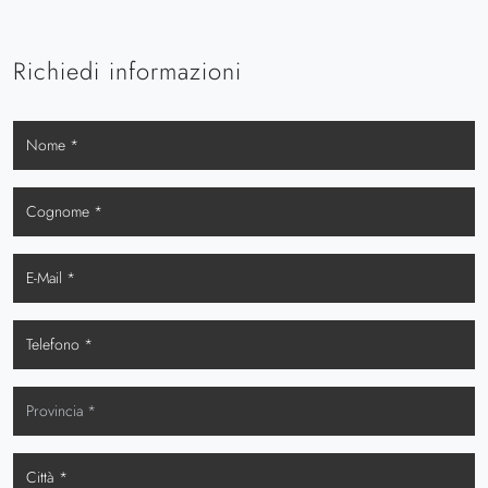
Richiedi informazioni