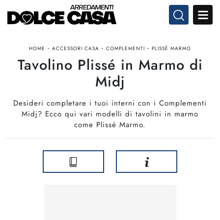
-
-
-
HOME
ACCESSORI CASA
COMPLEMENTI
PLISSÉ MARMO
Tavolino Plissé in Marmo di
Midj
Desideri completare i tuoi interni con i Complementi
Midj? Ecco qui vari modelli di tavolini in marmo
come Plissé Marmo.