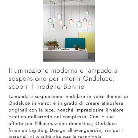
Illuminazione moderna e lampade a
sospensione per interni Ondaluce:
scopri il modello Bonnie
Lampada a sospensione modulare in vetro Bonnie di
Ondaluce in vetro: è in grado di creare atmosfere
originali con la luce, nonché impreziosire il valore
estetico dell'arredo nel complesso. Con le sue
offerte per l’Illuminazione domestica, Ondaluce
firma un Lighting Design all’avanguardia, sia per i
materiali di qualità che per la tecnologia.