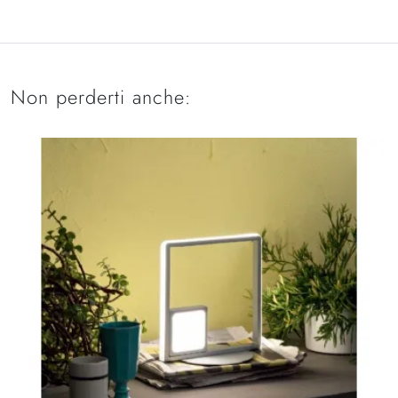
Non perderti anche: