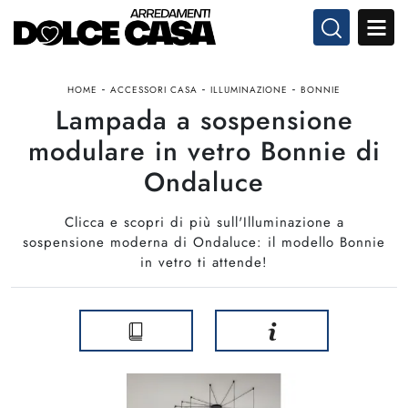
-
-
-
HOME
ACCESSORI CASA
ILLUMINAZIONE
BONNIE
Lampada a sospensione
modulare in vetro Bonnie di
Ondaluce
Clicca e scopri di più sull'Illuminazione a
sospensione moderna di Ondaluce: il modello Bonnie
in vetro ti attende!