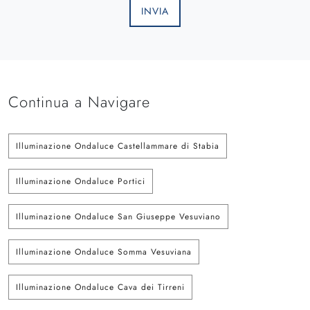
INVIA
Continua a Navigare
Illuminazione Ondaluce Castellammare di Stabia
Illuminazione Ondaluce Portici
Illuminazione Ondaluce San Giuseppe Vesuviano
Illuminazione Ondaluce Somma Vesuviana
Illuminazione Ondaluce Cava dei Tirreni