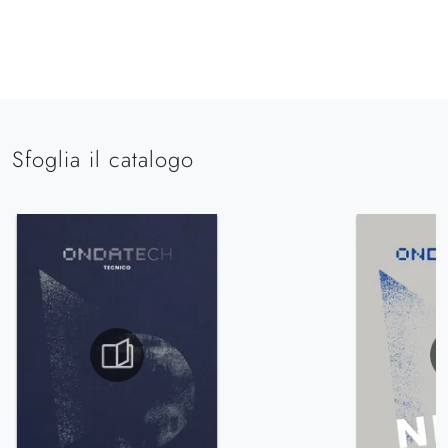
Sfoglia il catalogo