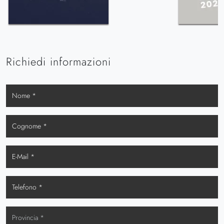
Richiedi informazioni