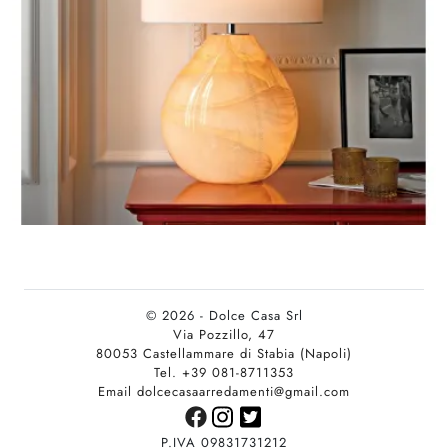
© 2026 - Dolce Casa Srl
Via Pozzillo, 47
80053 Castellammare di Stabia (Napoli)
Tel. +39 081-8711353
Email dolcecasaarredamenti@gmail.com
P.IVA 09831731212