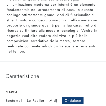
L’Illuminazione moderna per interni è un elemento
fondamentale nell'arredamento di casa, in quanto
coniuga ottimamente grandi doti di funzionalità e
stile. Il noto e conosciuto marchio ti affascinerà con
proposte di grande qualità per la tua casa, frutto di
ricerca su finiture alla moda e tecnologia. Venire in
negozio vuol dire vedere dal vivo le più belle
composizioni arredative della marca, sempre
realizzate con materiali di prima scelta e resistenti
nel tempo.
Caratteristiche
MARCA
Bontempi
Le Fablier
Midj
Ondaluce