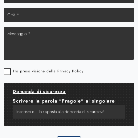
Ho preso visione della
Privacy Policy
Domanda di sicurezza
Scrivere la parola "Fragole" al singolare