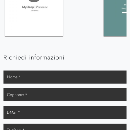
Richiedi informazioni