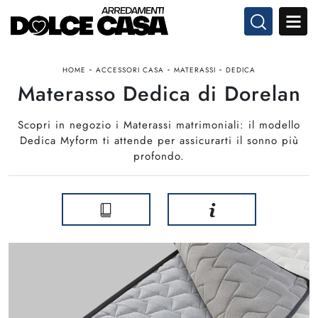
-
-
-
HOME
ACCESSORI CASA
MATERASSI
DEDICA
Materasso Dedica di Dorelan
Scopri in negozio i Materassi matrimoniali: il modello
Dedica Myform ti attende per assicurarti il sonno più
profondo.