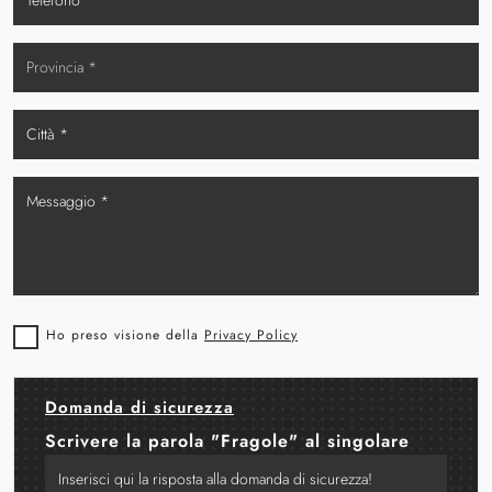
Ho preso visione della
Privacy Policy
Domanda di sicurezza
Scrivere la parola "Fragole" al singolare