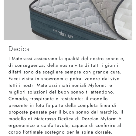
Dedica
I Materassi assicurano la qualità del nostro sonno e,
di conseguenza, della nostra vita di tutti i giorni:
difatti sono da scegliere sempre con grande cura.
Facci visita in showroom e potrai vedere dal vivo
tutti i nostri Materassi matrimoniali Myform: le
migliori soluzioni del buon sonno ti attendono.
Comodo, traspirante e resistente: il modello
presente in foto fa parte della completa linea di
proposte pensate per il buon sonno dal marchio. Il
modello di Materasso Dedica di Dorelan Myform è
ergonomico e confortevole, capace di conferire al
corpo l'ottimale sostegno per la spina dorsale.