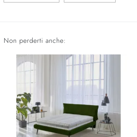
Non perderti anche: