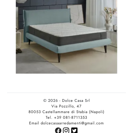
© 2026 - Dolce Casa Srl
Via Pozzillo, 47
80053 Castellammare di Stabia (Napoli)
Tel. +39 081-8711353
Email dolcecasaarredamenti@gmail.com