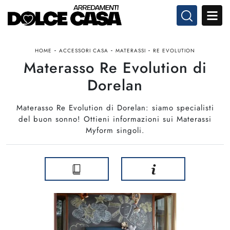
-
-
-
HOME
ACCESSORI CASA
MATERASSI
RE EVOLUTION
Materasso Re Evolution di
Dorelan
Materasso Re Evolution di Dorelan: siamo specialisti
del buon sonno! Ottieni informazioni sui Materassi
Myform singoli.