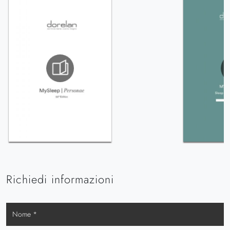
Richiedi informazioni