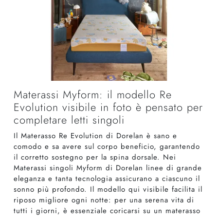
Materassi Myform: il modello Re
Evolution visibile in foto è pensato per
completare letti singoli
Il Materasso Re Evolution di Dorelan è sano e
comodo e sa avere sul corpo beneficio, garantendo
il corretto sostegno per la spina dorsale. Nei
Materassi singoli Myform di Dorelan linee di grande
eleganza e tanta tecnologia assicurano a ciascuno il
sonno più profondo. Il modello qui visibile facilita il
riposo migliore ogni notte: per una serena vita di
tutti i giorni, è essenziale coricarsi su un materasso