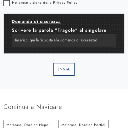
Ho preso visione della
Privacy Policy
Domanda di sicurezza
Scrivere la parola "Fragole" al singolare
INVIA
Continua a Navigare
Materassi Dorelan Napoli
Materassi Dorelan Portici