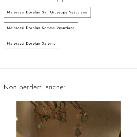
Materassi Dorelan San Giuseppe Vesuviano
Materassi Dorelan Somma Vesuviana
Materassi Dorelan Salerno
Non perderti anche: