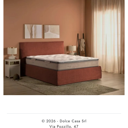
© 2026 - Dolce Casa Srl
Via Pozzillo, 47