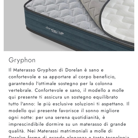
Gryphon
Il Materasso Gryphon di Dorelan è sano e
confortevole e sa apportare al corpo beneficio,
garantendo l'ottimale sostegno per la colonna
vertebrale. Confortevole e sano, il modello a molle
qui presente ti assicura un sostegno equilibrato
tutto l'anno: le più esclusive soluzioni ti aspettano. Il
modello qui presente favorisce il sonno migliore
ogni notte: per una serena quotidianità, è
imprescindibile dormire su un materasso di grande
qualità. Nei Materassi matrimoniali a molle di
Dorelan forme di grande eleganza e tanta tecnologia