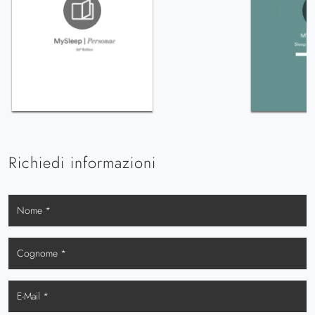
Richiedi informazioni