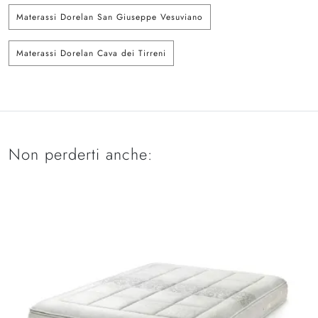
Materassi Dorelan San Giuseppe Vesuviano
Materassi Dorelan Cava dei Tirreni
Non perderti anche: