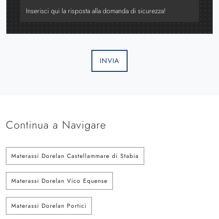
INVIA
Continua a Navigare
Materassi Dorelan Castellammare di Stabia
Materassi Dorelan Vico Equense
Materassi Dorelan Portici