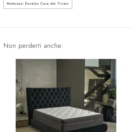
Materassi Dorelan Cava dei Tirreni
Non perderti anche: