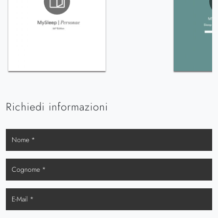
Richiedi informazioni