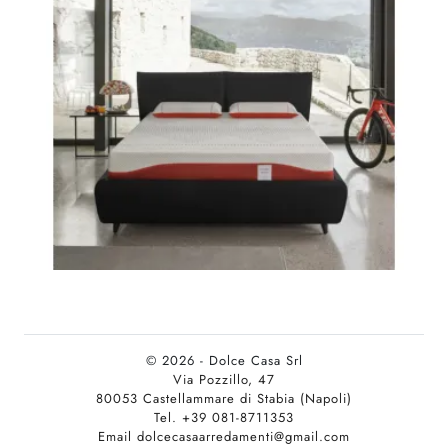
© 2026 - Dolce Casa Srl
Via Pozzillo, 47
80053 Castellammare di Stabia (Napoli)
Tel. +39 081-8711353
Email dolcecasaarredamenti@gmail.com