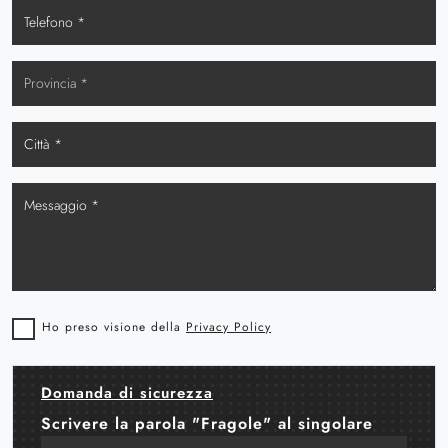
Ho preso visione della
Privacy Policy
Domanda di sicurezza
Scrivere la parola "Fragole" al singolare