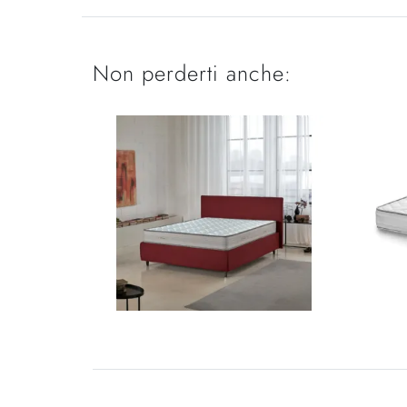
Non perderti anche: