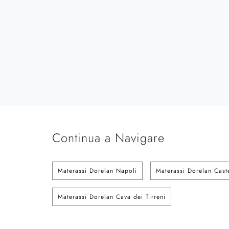
Continua a Navigare
Materassi Dorelan Napoli
Materassi Dorelan Cast
Materassi Dorelan Cava dei Tirreni