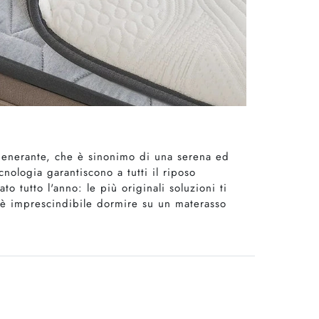
igenerante, che è sinonimo di una serena ed
cnologia garantiscono a tutti il riposo
 tutto l'anno: le più originali soluzioni ti
, è imprescindibile dormire su un materasso