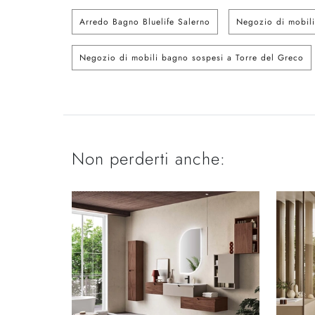
Arredo Bagno Bluelife Salerno
Negozio di mobili
Negozio di mobili bagno sospesi a Torre del Greco
Non perderti anche: