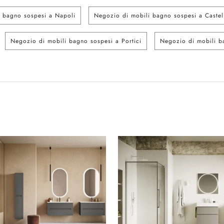
 bagno sospesi a Napoli
Negozio di mobili bagno sospesi a Castel
Negozio di mobili bagno sospesi a Portici
Negozio di mobili b