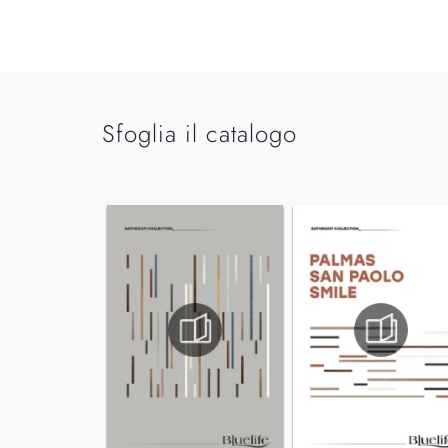
Sfoglia il catalogo