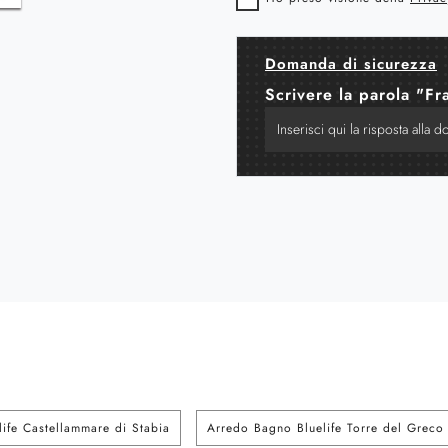
Domanda di sicurezza
Scrivere la parola "Fr
ife Castellammare di Stabia
Arredo Bagno Bluelife Torre del Greco