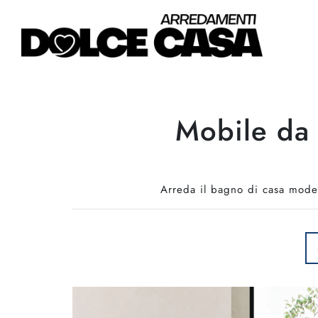
Mobile da 
Arreda il bagno di casa mode