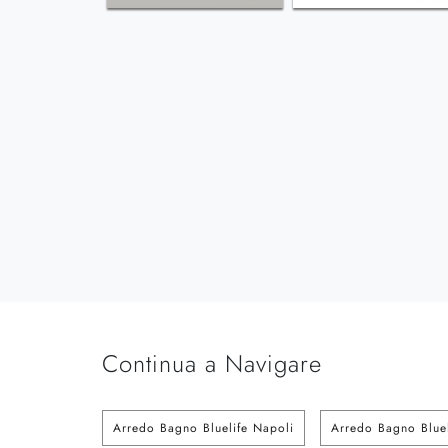
Continua a Navigare
Arredo Bagno Bluelife Napoli
Arredo Bagno Bluel