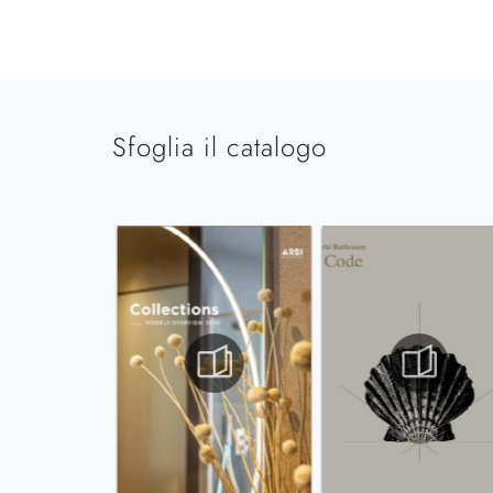
Sfoglia il catalogo