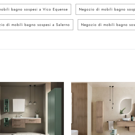
obili bagno sospesi a Vico Equense
Negozio di mobili bagno sosp
io di mobili bagno sospesi a Salerno
Negozio di mobili bagno sosp