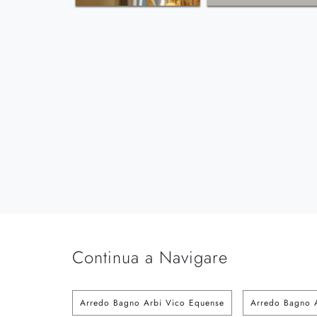
Continua a Navigare
Arredo Bagno Arbi Vico Equense
Arredo Bagno A