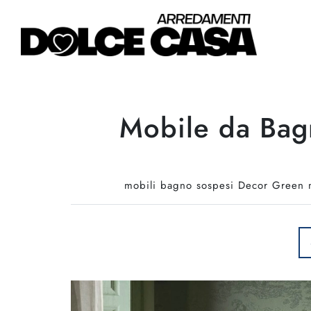
Mobile da Bag
mobili bagno sospesi Decor Green m