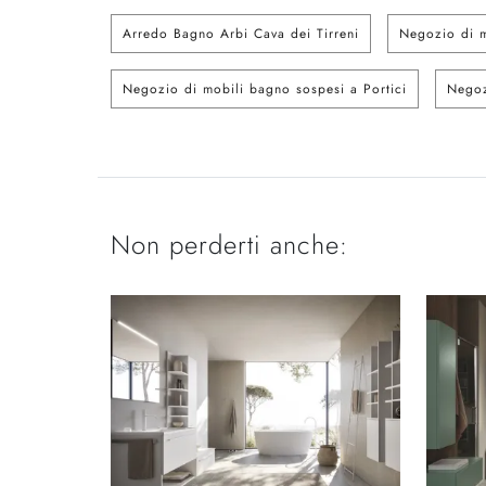
Arredo Bagno Arbi Cava dei Tirreni
Negozio di m
Negozio di mobili bagno sospesi a Portici
Negoz
Non perderti anche: