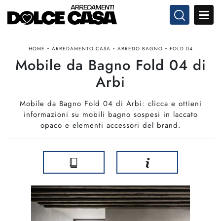
-
-
-
HOME
ARREDAMENTO CASA
ARREDO BAGNO
FOLD 04
Mobile da Bagno Fold 04 di
Arbi
Mobile da Bagno Fold 04 di Arbi: clicca e ottieni
informazioni su mobili bagno sospesi in laccato
opaco e elementi accessori del brand.