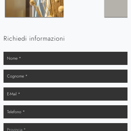
Richiedi informazioni