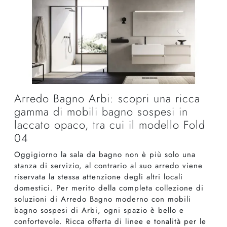
Arredo Bagno Arbi: scopri una ricca
gamma di mobili bagno sospesi in
laccato opaco, tra cui il modello Fold
04
Oggigiorno la sala da bagno non è più solo una
stanza di servizio, al contrario al suo arredo viene
riservata la stessa attenzione degli altri locali
domestici. Per merito della completa collezione di
soluzioni di Arredo Bagno moderno con mobili
bagno sospesi di Arbi, ogni spazio è bello e
confortevole. Ricca offerta di linee e tonalità per le