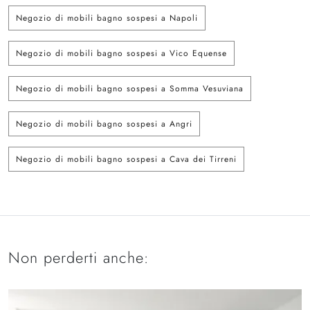
Negozio di mobili bagno sospesi a Napoli
Negozio di mobili bagno sospesi a Vico Equense
Negozio di mobili bagno sospesi a Somma Vesuviana
Negozio di mobili bagno sospesi a Angri
Negozio di mobili bagno sospesi a Cava dei Tirreni
Non perderti anche: