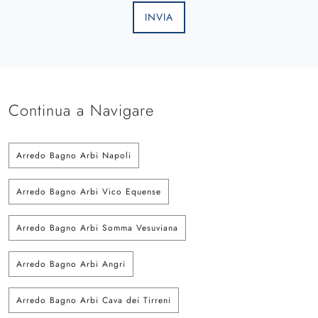
INVIA
Continua a Navigare
Arredo Bagno Arbi Napoli
Arredo Bagno Arbi Vico Equense
Arredo Bagno Arbi Somma Vesuviana
Arredo Bagno Arbi Angri
Arredo Bagno Arbi Cava dei Tirreni