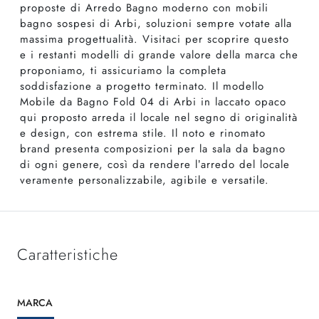
proposte di Arredo Bagno moderno con mobili
bagno sospesi di Arbi, soluzioni sempre votate alla
massima progettualità. Visitaci per scoprire questo
e i restanti modelli di grande valore della marca che
proponiamo, ti assicuriamo la completa
soddisfazione a progetto terminato. Il modello
Mobile da Bagno Fold 04 di Arbi in laccato opaco
qui proposto arreda il locale nel segno di originalità
e design, con estrema stile. Il noto e rinomato
brand presenta composizioni per la sala da bagno
di ogni genere, così da rendere l’arredo del locale
veramente personalizzabile, agibile e versatile.
Caratteristiche
MARCA