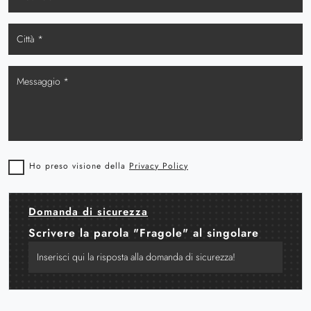
Ho preso visione della
Privacy Policy
Domanda di sicurezza
Scrivere la parola "Fragole" al singolare