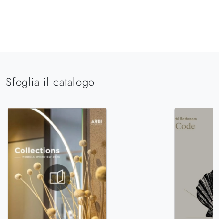
Sfoglia il catalogo