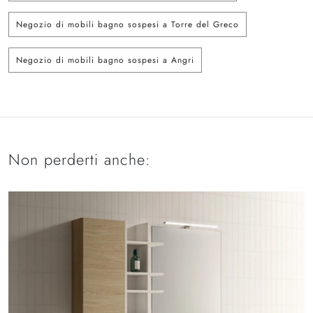
Negozio di mobili bagno sospesi a Torre del Greco
Negozio di mobili bagno sospesi a Angri
Non perderti anche: