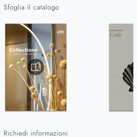
Sfoglia il catalogo
Richiedi informazioni