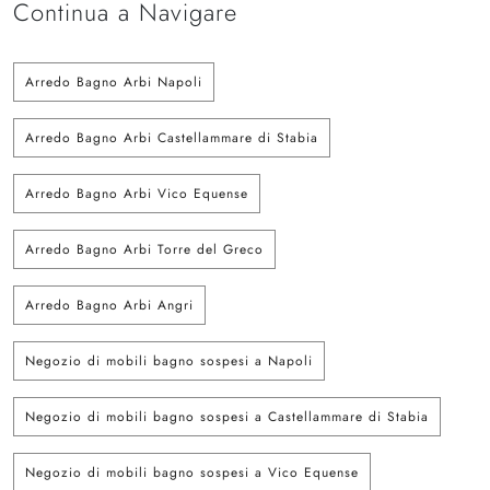
Continua a Navigare
Arredo Bagno Arbi Napoli
Arredo Bagno Arbi Castellammare di Stabia
Arredo Bagno Arbi Vico Equense
Arredo Bagno Arbi Torre del Greco
Arredo Bagno Arbi Angri
Negozio di mobili bagno sospesi a Napoli
Negozio di mobili bagno sospesi a Castellammare di Stabia
Negozio di mobili bagno sospesi a Vico Equense