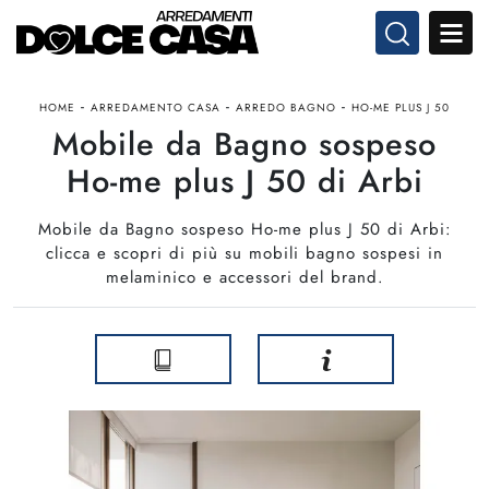
-
-
-
HOME
ARREDAMENTO CASA
ARREDO BAGNO
HO-ME PLUS J 50
Mobile da Bagno sospeso
Ho-me plus J 50 di Arbi
Mobile da Bagno sospeso Ho-me plus J 50 di Arbi:
clicca e scopri di più su mobili bagno sospesi in
melaminico e accessori del brand.