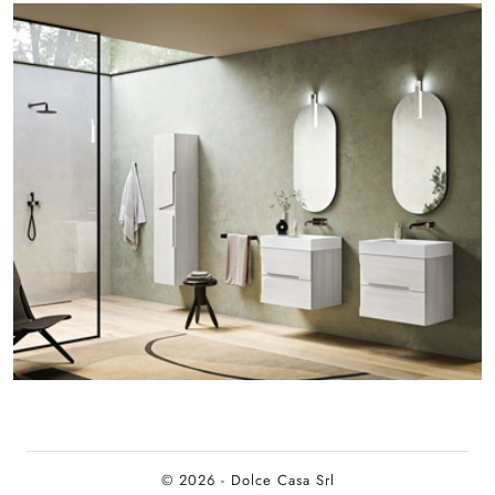
© 2026 - Dolce Casa Srl