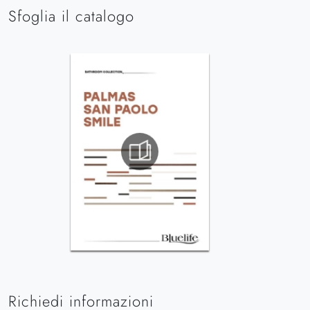
Sfoglia il catalogo
Richiedi informazioni