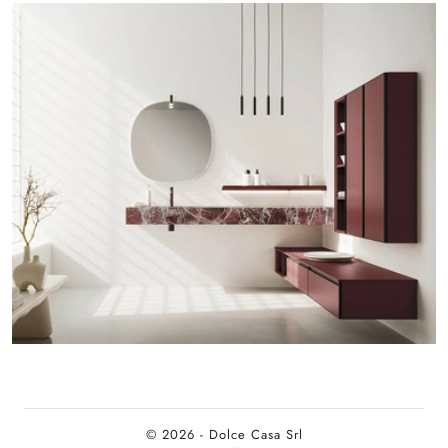
© 2026 - Dolce Casa Srl