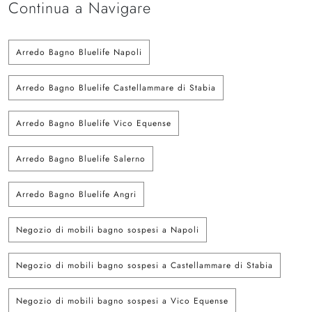
Continua a Navigare
Arredo Bagno Bluelife Napoli
Arredo Bagno Bluelife Castellammare di Stabia
Arredo Bagno Bluelife Vico Equense
Arredo Bagno Bluelife Salerno
Arredo Bagno Bluelife Angri
Negozio di mobili bagno sospesi a Napoli
Negozio di mobili bagno sospesi a Castellammare di Stabia
Negozio di mobili bagno sospesi a Vico Equense