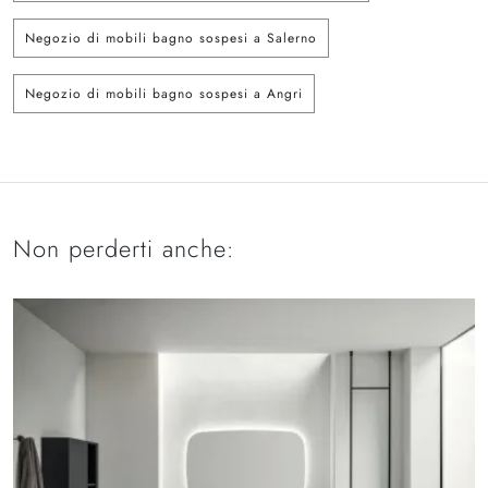
Negozio di mobili bagno sospesi a Salerno
Negozio di mobili bagno sospesi a Angri
Non perderti anche: