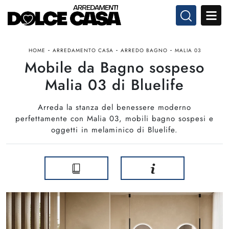
-
-
-
HOME
ARREDAMENTO CASA
ARREDO BAGNO
MALIA 03
Mobile da Bagno sospeso
Malia 03 di Bluelife
Arreda la stanza del benessere moderno
perfettamente con Malia 03, mobili bagno sospesi e
oggetti in melaminico di Bluelife.