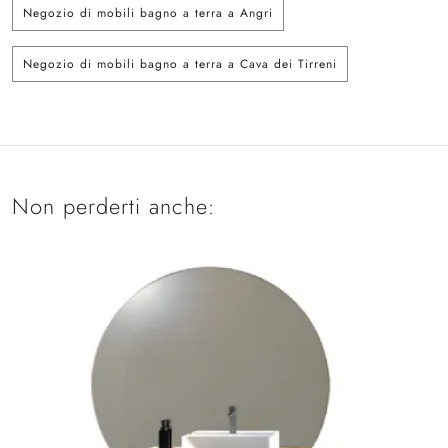
Negozio di mobili bagno a terra a Angri
Negozio di mobili bagno a terra a Cava dei Tirreni
Non perderti anche: