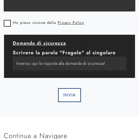
Ho preso visione della
Privacy Policy
Domanda di sicurezza
Scrivere la parola "Fragole" al singolare
INVIA
Continua a Navigare