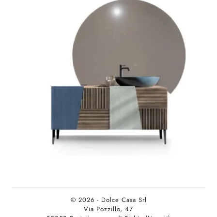
© 2026 - Dolce Casa Srl
Via Pozzillo, 47