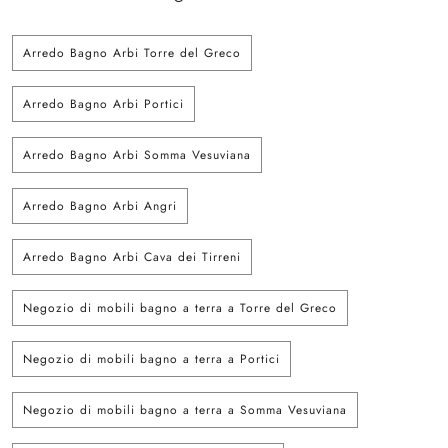
Arredo Bagno Arbi Torre del Greco
Arredo Bagno Arbi Portici
Arredo Bagno Arbi Somma Vesuviana
Arredo Bagno Arbi Angri
Arredo Bagno Arbi Cava dei Tirreni
Negozio di mobili bagno a terra a Torre del Greco
Negozio di mobili bagno a terra a Portici
Negozio di mobili bagno a terra a Somma Vesuviana