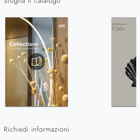
Sfoglia il catalogo
Richiedi informazioni