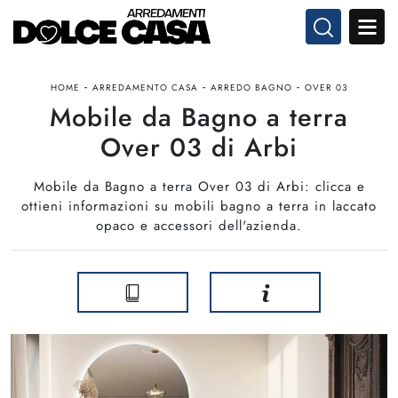
-
-
-
HOME
ARREDAMENTO CASA
ARREDO BAGNO
OVER 03
Mobile da Bagno a terra
Over 03 di Arbi
Mobile da Bagno a terra Over 03 di Arbi: clicca e
ottieni informazioni su mobili bagno a terra in laccato
opaco e accessori dell'azienda.