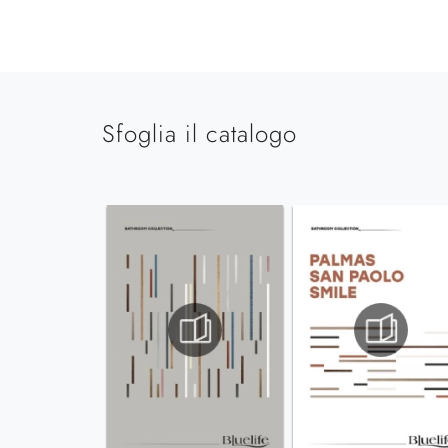
Sfoglia il catalogo