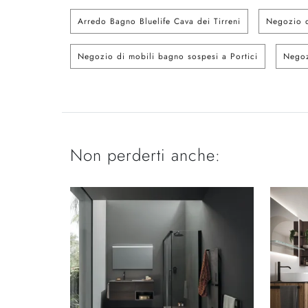
Arredo Bagno Bluelife Cava dei Tirreni
Negozio d
Negozio di mobili bagno sospesi a Portici
Negoz
Non perderti anche: