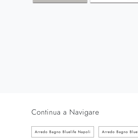
Continua a Navigare
Arredo Bagno Bluelife Napoli
Arredo Bagno Blue