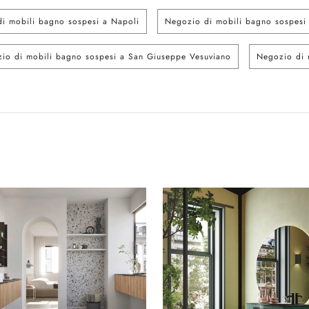
i mobili bagno sospesi a Napoli
Negozio di mobili bagno sospesi
io di mobili bagno sospesi a San Giuseppe Vesuviano
Negozio di 