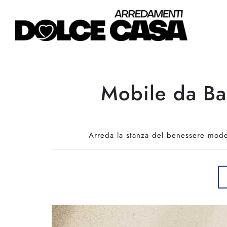
Mobile da Ba
Arreda la stanza del benessere mode