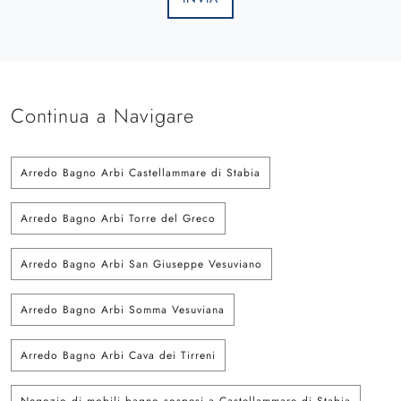
Continua a Navigare
Arredo Bagno Arbi Castellammare di Stabia
Arredo Bagno Arbi Torre del Greco
Arredo Bagno Arbi San Giuseppe Vesuviano
Arredo Bagno Arbi Somma Vesuviana
Arredo Bagno Arbi Cava dei Tirreni