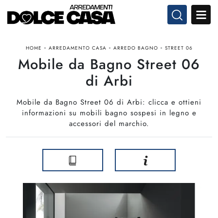
-
-
-
HOME
ARREDAMENTO CASA
ARREDO BAGNO
STREET 06
Mobile da Bagno Street 06
di Arbi
Mobile da Bagno Street 06 di Arbi: clicca e ottieni
informazioni su mobili bagno sospesi in legno e
accessori del marchio.