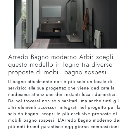
Arredo Bagno moderno Arbi: scegli
questo modello in legno tra diverse
proposte di mobili bagno sospesi
Il bagno attualmente non è più solo un locale di
servizio: alla sua progettazione viene dedicata la
medesima attenzione dei restanti locali domestici.
Da noi troverai non solo sanitari, ma anche tutti gli
altri elementi accessori integrati nel progetto per la
sala da bagno: scopri le più esclusive proposte di
mobili bagno sospesi. L’Arredo Bagno moderno dei
più noti brand garantisce oggigiorno composizioni