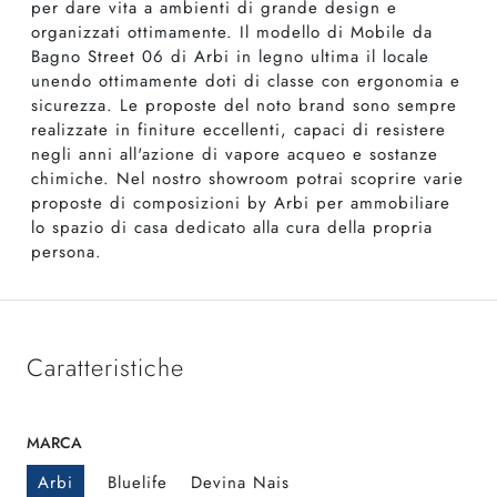
per dare vita a ambienti di grande design e
organizzati ottimamente. Il modello di Mobile da
Bagno Street 06 di Arbi in legno ultima il locale
unendo ottimamente doti di classe con ergonomia e
sicurezza. Le proposte del noto brand sono sempre
realizzate in finiture eccellenti, capaci di resistere
negli anni all'azione di vapore acqueo e sostanze
chimiche. Nel nostro showroom potrai scoprire varie
proposte di composizioni by Arbi per ammobiliare
lo spazio di casa dedicato alla cura della propria
persona.
Caratteristiche
MARCA
Arbi
Bluelife
Devina Nais