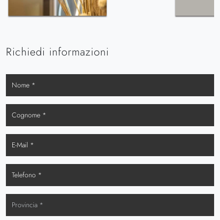
Richiedi informazioni