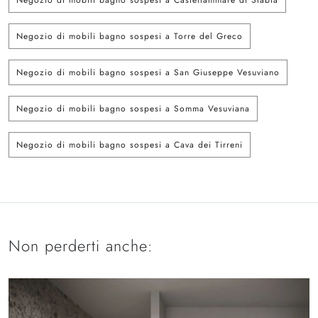
Negozio di mobili bagno sospesi a Castellammare di Stabia
Negozio di mobili bagno sospesi a Torre del Greco
Negozio di mobili bagno sospesi a San Giuseppe Vesuviano
Negozio di mobili bagno sospesi a Somma Vesuviana
Negozio di mobili bagno sospesi a Cava dei Tirreni
Non perderti anche: