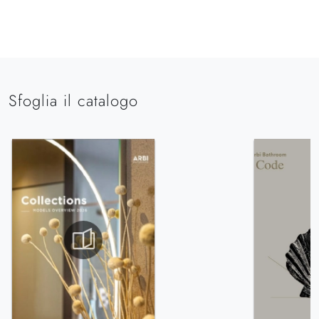
Sfoglia il catalogo