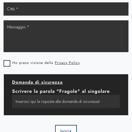
Ho preso visione della
Privacy Policy
Domanda di sicurezza
Scrivere la parola "Fragole" al singolare
INVIA