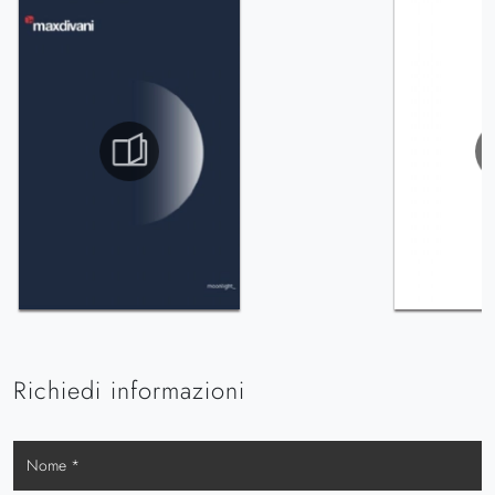
Richiedi informazioni