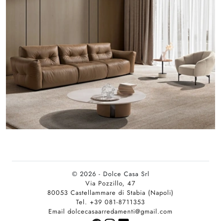
© 2026 - Dolce Casa Srl
Via Pozzillo, 47
80053 Castellammare di Stabia (Napoli)
Tel. +39 081-8711353
Email dolcecasaarredamenti@gmail.com