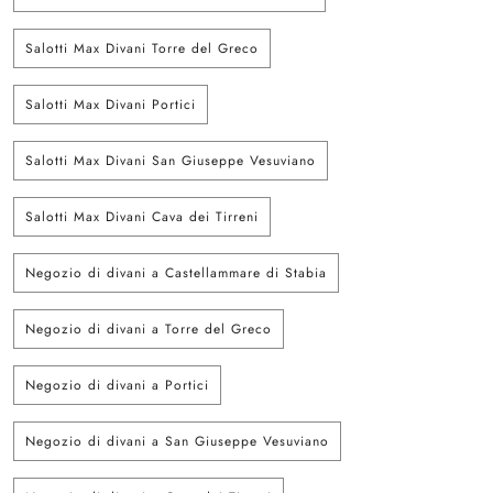
Salotti Max Divani Torre del Greco
Salotti Max Divani Portici
Salotti Max Divani San Giuseppe Vesuviano
Salotti Max Divani Cava dei Tirreni
Negozio di divani a Castellammare di Stabia
Negozio di divani a Torre del Greco
Negozio di divani a Portici
Negozio di divani a San Giuseppe Vesuviano