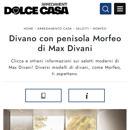
-
-
-
HOME
ARREDAMENTO CASA
SALOTTI
MORFEO
Divano con penisola Morfeo
di Max Divani
Clicca e ottieni informazioni sui salotti moderni di
Max Divani! Diversi modelli di divani, come Morfeo,
ti aspettano.