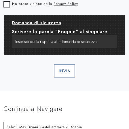
Ho preso visione della
Privacy Policy
Domanda di sicurezza
Scrivere la parola "Fragole" al singolare
INVIA
Continua a Navigare
Salotti Max Divani Castellammare di Stabia