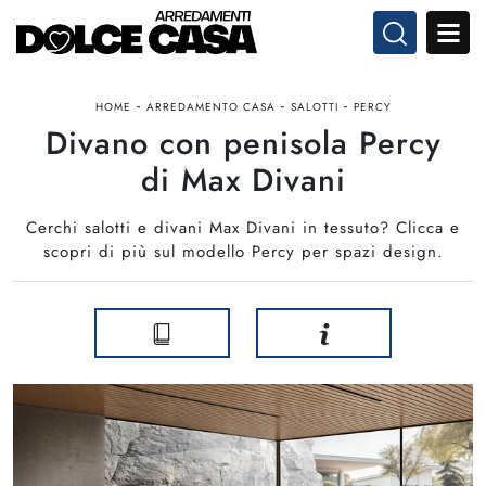
-
-
-
HOME
ARREDAMENTO CASA
SALOTTI
PERCY
Divano con penisola Percy
di Max Divani
Cerchi salotti e divani Max Divani in tessuto? Clicca e
scopri di più sul modello Percy per spazi design.