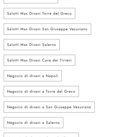
Salotti Max Divani Torre del Greco
Salotti Max Divani San Giuseppe Vesuviano
Salotti Max Divani Salerno
Salotti Max Divani Cava dei Tirreni
Negozio di divani a Napoli
Negozio di divani a Torre del Greco
Negozio di divani a San Giuseppe Vesuviano
Negozio di divani a Salerno