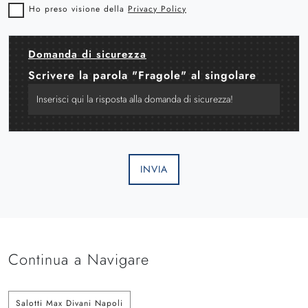
Ho preso visione della
Privacy Policy
Domanda di sicurezza
Scrivere la parola "Fragole" al singolare
INVIA
Continua a Navigare
Salotti Max Divani Napoli