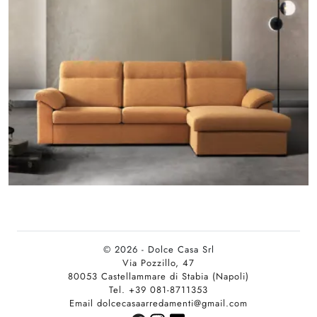
© 2026 - Dolce Casa Srl
Via Pozzillo, 47
80053 Castellammare di Stabia (Napoli)
Tel. +39 081-8711353
Email dolcecasaarredamenti@gmail.com