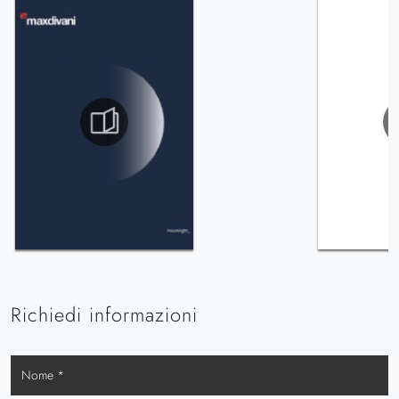
Richiedi informazioni