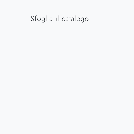
Sfoglia il catalogo