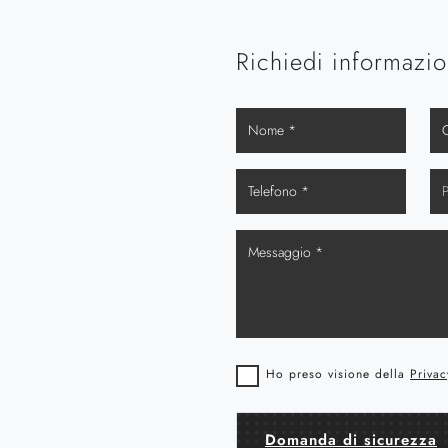
Richiedi informazio
Ho preso visione della
Privac
Domanda di sicurezza