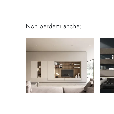
Non perderti anche: