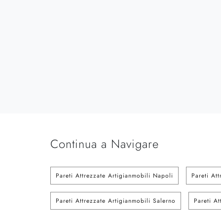
Continua a Navigare
Pareti Attrezzate Artigianmobili Napoli
Pareti At
Pareti Attrezzate Artigianmobili Salerno
Pareti At