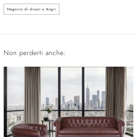
Negozio di divani a Angri
Non perderti anche: