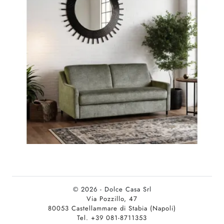
© 2026 - Dolce Casa Srl
Via Pozzillo, 47
80053 Castellammare di Stabia (Napoli)
Tel. +39 081-8711353