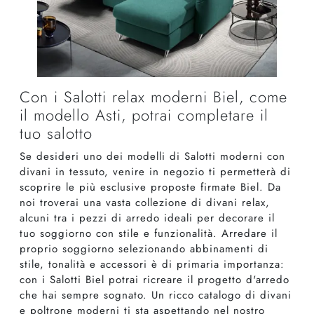
Con i Salotti relax moderni Biel, come
il modello Asti, potrai completare il
tuo salotto
Se desideri uno dei modelli di Salotti moderni con
divani in tessuto, venire in negozio ti permetterà di
scoprire le più esclusive proposte firmate Biel. Da
noi troverai una vasta collezione di divani relax,
alcuni tra i pezzi di arredo ideali per decorare il
tuo soggiorno con stile e funzionalità. Arredare il
proprio soggiorno selezionando abbinamenti di
stile, tonalità e accessori è di primaria importanza:
con i Salotti Biel potrai ricreare il progetto d'arredo
che hai sempre sognato. Un ricco catalogo di divani
e poltrone moderni ti sta aspettando nel nostro