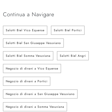
Continua a Navigare
Salotti Biel Vico Equense
Salotti Biel Portici
Salotti Biel San Giuseppe Vesuviano
Salotti Biel Somma Vesuviana
Salotti Biel Angri
Negozio di divani a Vico Equense
Negozio di divani a Portici
Negozio di divani a San Giuseppe Vesuviano
Negozio di divani a Somma Vesuviana