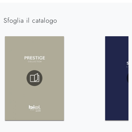
Sfoglia il catalogo