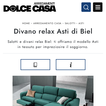
-
-
-
HOME
ARREDAMENTO CASA
SALOTTI
ASTI
Divano relax Asti di Biel
Salotti e divani relax Biel: ti offriamo il modello Asti
in tessuto per impreziosire il soggiorno.