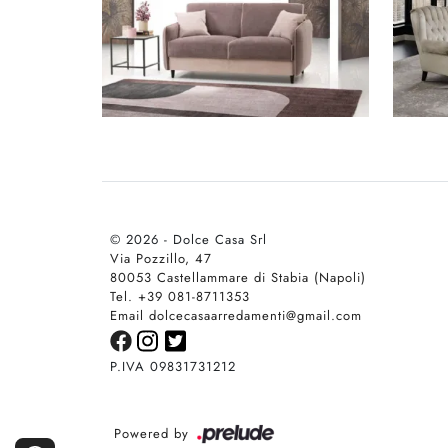
© 2026 - Dolce Casa Srl
Via Pozzillo, 47
80053 Castellammare di Stabia (Napoli)
Tel. +39 081-8711353
Email dolcecasaarredamenti@gmail.com
P.IVA 09831731212
Powered by