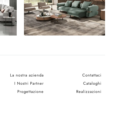
La nostra azienda
Contattaci
I Nostri Partner
Cataloghi
Progettazione
Realizzazioni