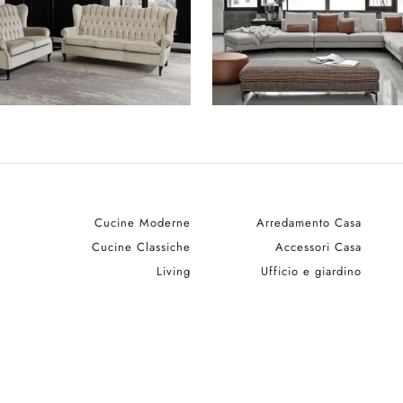
Cucine Moderne
Arredamento Casa
Cucine Classiche
Accessori Casa
Living
Ufficio e giardino