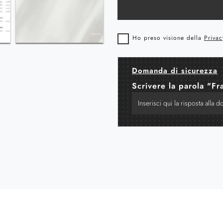
Ho preso visione della
Privac
Domanda di sicurezza
Scrivere la parola "Fr