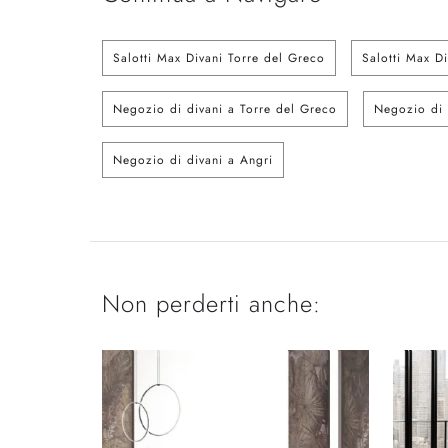
Salotti Max Divani Torre del Greco
Salotti Max Di
Negozio di divani a Torre del Greco
Negozio di 
Negozio di divani a Angri
Non perderti anche: