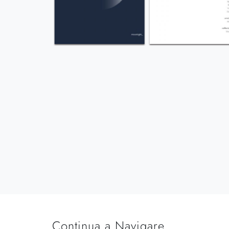
Continua a Navigare