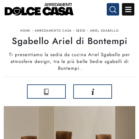
-
-
-
HOME
ARREDAMENTO CASA
SEDIE
ARIEL SGABELLO
Sgabello Ariel di Bontempi
Ti presentiamo la sedia da cucina Ariel Sgabello per
atmosfere design, tra le più belle Sedie sgabelli di
Bontempi.