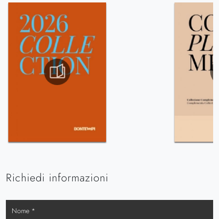
Richiedi informazioni