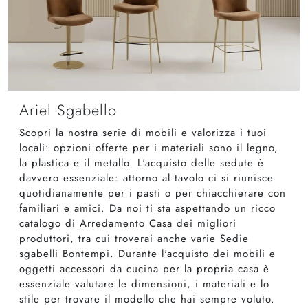
Ariel Sgabello
Scopri la nostra serie di mobili e valorizza i tuoi
locali: opzioni offerte per i materiali sono il legno,
la plastica e il metallo. L'acquisto delle sedute è
davvero essenziale: attorno al tavolo ci si riunisce
quotidianamente per i pasti o per chiacchierare con
familiari e amici. Da noi ti sta aspettando un ricco
catalogo di Arredamento Casa dei migliori
produttori, tra cui troverai anche varie Sedie
sgabelli Bontempi. Durante l'acquisto dei mobili e
oggetti accessori da cucina per la propria casa è
essenziale valutare le dimensioni, i materiali e lo
stile per trovare il modello che hai sempre voluto.