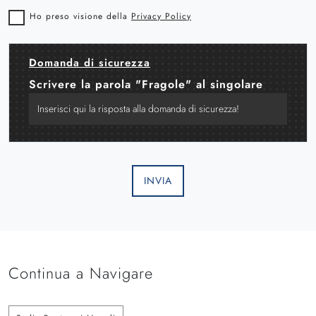
Ho preso visione della
Privacy Policy
Domanda di sicurezza
Scrivere la parola "Fragole" al singolare
INVIA
Continua a Navigare