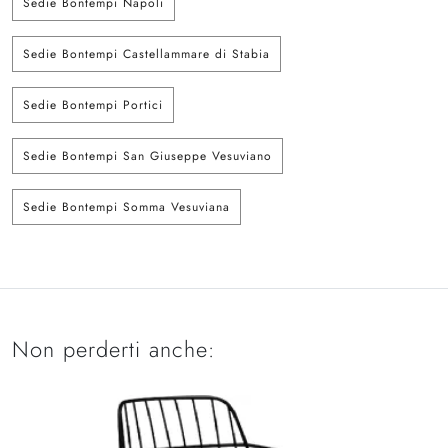
Sedie Bontempi Napoli
Sedie Bontempi Castellammare di Stabia
Sedie Bontempi Portici
Sedie Bontempi San Giuseppe Vesuviano
Sedie Bontempi Somma Vesuviana
Non perderti anche: