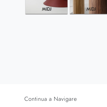
Continua a Navigare