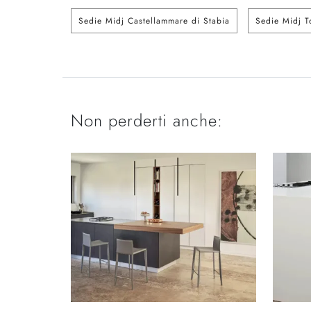
Sedie Midj Castellammare di Stabia
Sedie Midj T
Non perderti anche: