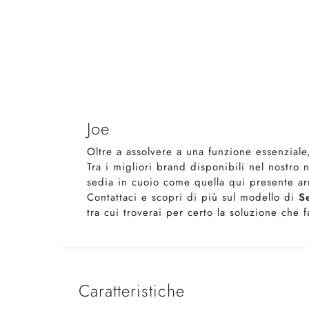
Joe
Oltre a assolvere a una funzione essenzial
Tra i migliori brand disponibili nel nostro
sedia in cuoio come quella qui presente ar
Contattaci e scopri di più sul modello di
S
tra cui troverai per certo la soluzione che f
Caratteristiche