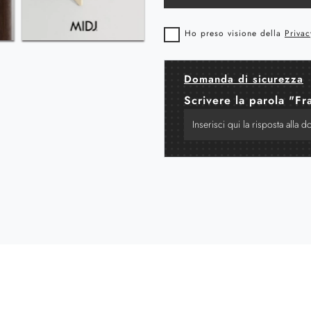
Ho preso visione della
Privac
Domanda di sicurezza
Scrivere la parola "Fr