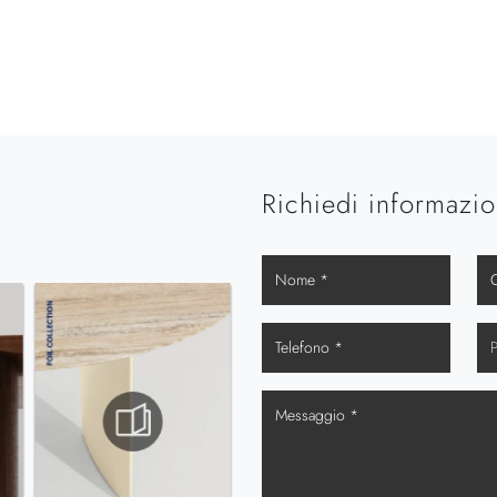
Richiedi informazio