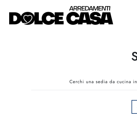
S
Cerchi una sedia da cucina in