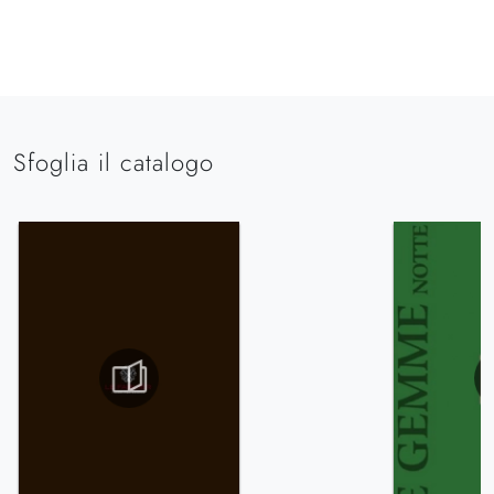
Sfoglia il catalogo