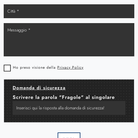
Ho preso visione della
Privacy Policy
Domanda di sicurezza
Scrivere la parola "Fragole" al singolare