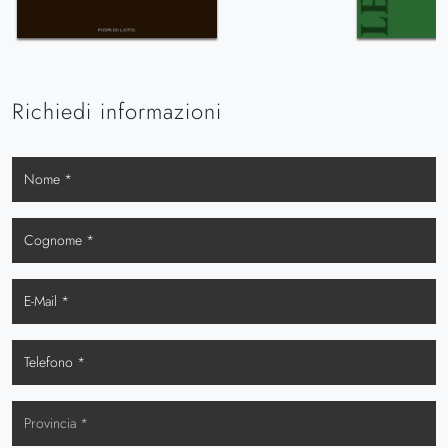
Richiedi informazioni