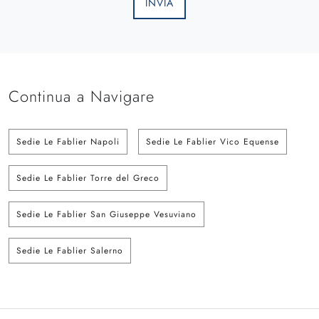
INVIA
Continua a Navigare
Sedie Le Fablier Napoli
Sedie Le Fablier Vico Equense
Sedie Le Fablier Torre del Greco
Sedie Le Fablier San Giuseppe Vesuviano
Sedie Le Fablier Salerno