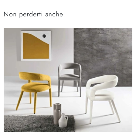
Non perderti anche: