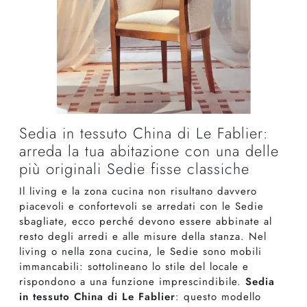
Sedia in tessuto China di Le Fablier:
arreda la tua abitazione con una delle
più originali Sedie fisse classiche
Il living e la zona cucina non risultano davvero
piacevoli e confortevoli se arredati con le Sedie
sbagliate, ecco perché devono essere abbinate al
resto degli arredi e alle misure della stanza. Nel
living o nella zona cucina, le Sedie sono mobili
immancabili: sottolineano lo stile del locale e
rispondono a una funzione imprescindibile.
Sedia
in tessuto China di Le Fablier
: questo modello