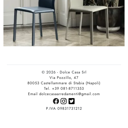
© 2026 - Dolce Casa Srl
Via Pozzillo, 47
80053 Castellammare di Stabia (Napoli)
Tel. +39 081-8711353
Email dolcecasaarredamenti@gmail.com
P.IVA 09831731212