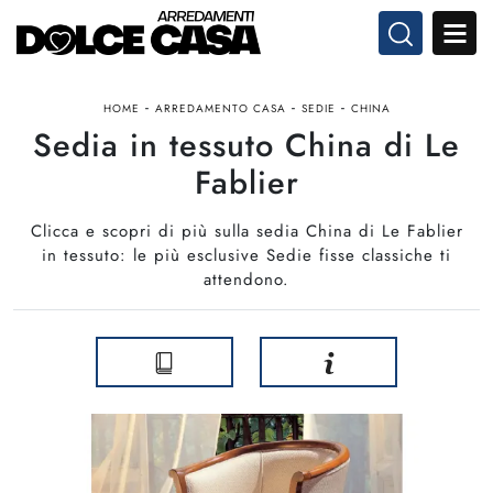
-
-
-
HOME
ARREDAMENTO CASA
SEDIE
CHINA
Sedia in tessuto China di Le
Fablier
Clicca e scopri di più sulla sedia China di Le Fablier
in tessuto: le più esclusive Sedie fisse classiche ti
attendono.