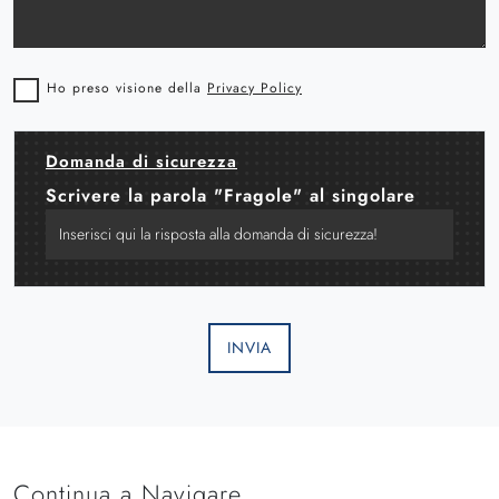
Ho preso visione della
Privacy Policy
Domanda di sicurezza
Scrivere la parola "Fragole" al singolare
INVIA
Continua a Navigare