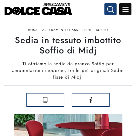
-
-
-
HOME
ARREDAMENTO CASA
SEDIE
SOFFIO
Sedia in tessuto imbottito
Soffio di Midj
Ti offriamo la sedia da pranzo Soffio per
ambientazioni moderne, tra le più originali Sedie
fisse di Midj.