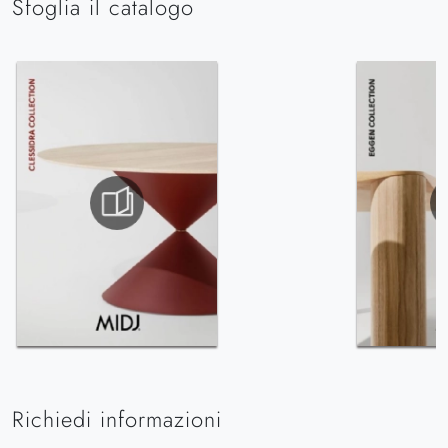
Sfoglia il catalogo
Richiedi informazioni