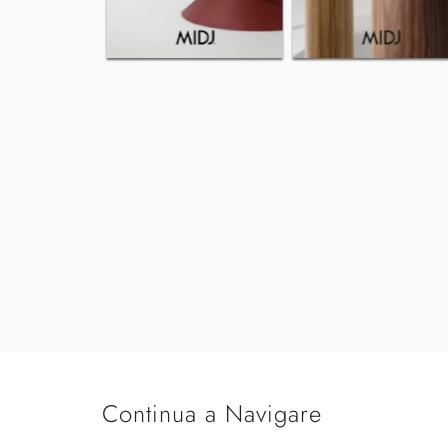
Continua a Navigare