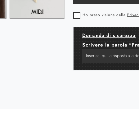
Ho preso visione della
Privac
Domanda di sicurezza
Scrivere la parola "Fr