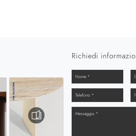
Richiedi informazio