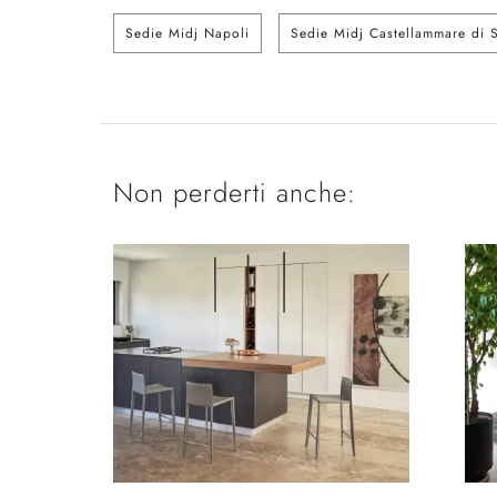
Sedie Midj Napoli
Sedie Midj Castellammare di S
Non perderti anche: