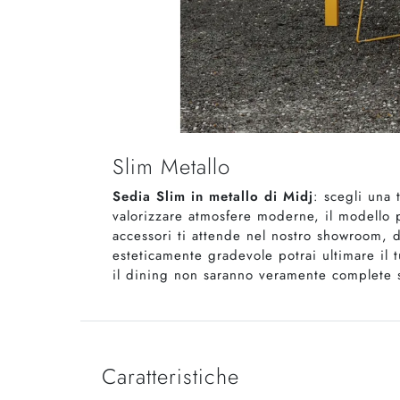
Slim Metallo
Sedia Slim in metallo di Midj
: scegli una 
valorizzare atmosfere moderne, il modello p
accessori ti attende nel nostro showroom, 
esteticamente gradevole potrai ultimare il 
il dining non saranno veramente complete se
Caratteristiche