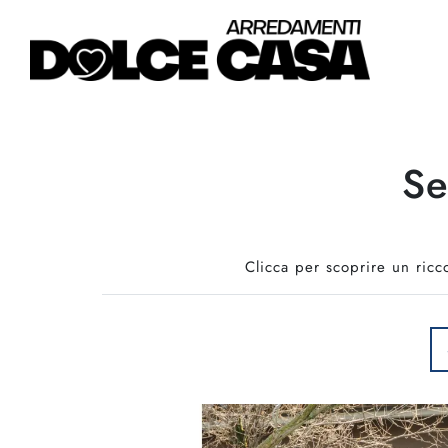
Se
Clicca per scoprire un ricc