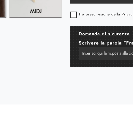
Ho preso visione della
Privac
Domanda di sicurezza
Scrivere la parola "Fr