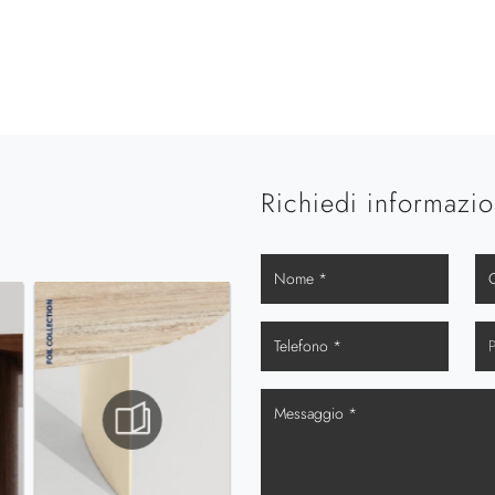
Richiedi informazio