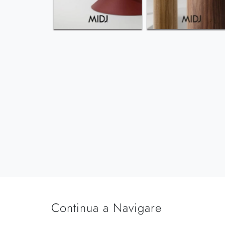
Continua a Navigare