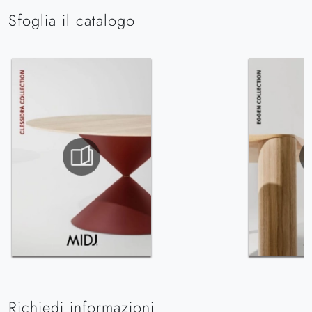
Sfoglia il catalogo
Richiedi informazioni