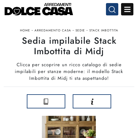
-
-
-
HOME
ARREDAMENTO CASA
SEDIE
STACK IMBOTTITA
Sedia impilabile Stack
Imbottita di Midj
Clicca per scoprire un ricco catalogo di sedie
impilabili per stanze moderne: il modello Stack
Imbottita di Midj ti sta aspettando!