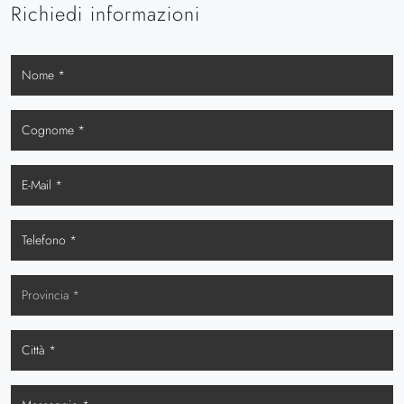
Richiedi informazioni