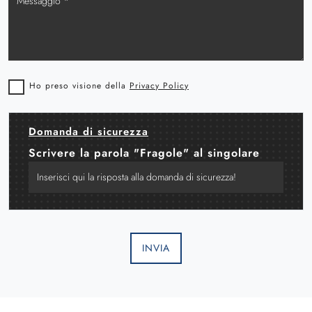
Ho preso visione della
Privacy Policy
Domanda di sicurezza
Scrivere la parola "Fragole" al singolare
INVIA