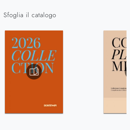
Sfoglia il catalogo