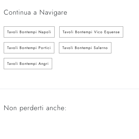
Continua a Navigare
Tavoli Bontempi Napoli
Tavoli Bontempi Vico Equense
Tavoli Bontempi Portici
Tavoli Bontempi Salerno
Tavoli Bontempi Angri
Non perderti anche: