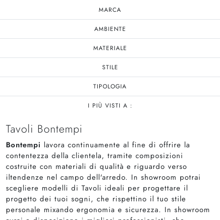
MARCA
AMBIENTE
MATERIALE
STILE
TIPOLOGIA
I PIÙ VISTI A :
Tavoli Bontempi
Bontempi
lavora continuamente al fine di offrire la
contentezza della clientela, tramite composizioni
costruite con materiali di qualità e riguardo verso
iltendenze nel campo dell'arredo. In showroom potrai
scegliere modelli di Tavoli ideali per progettare il
progetto dei tuoi sogni, che rispettino il tuo stile
personale mixando ergonomia e sicurezza. In showroom