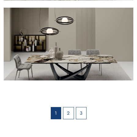
1
2
3