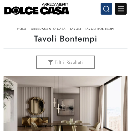
-
-
-
HOME
ARREDAMENTO CASA
TAVOLI
TAVOLI BONTEMPI
Tavoli Bontempi
Filtri Risultati