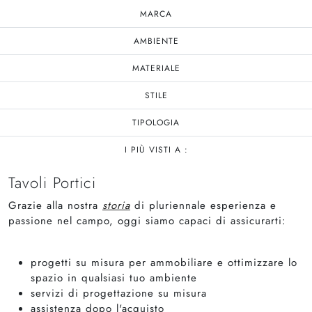
MARCA
AMBIENTE
MATERIALE
STILE
TIPOLOGIA
I PIÙ VISTI A :
Tavoli Portici
Grazie alla nostra
storia
di pluriennale esperienza e
passione nel campo, oggi siamo capaci di assicurarti:
progetti su misura per ammobiliare e ottimizzare lo
spazio in qualsiasi tuo ambiente
servizi di progettazione su misura
assistenza dopo l'acquisto