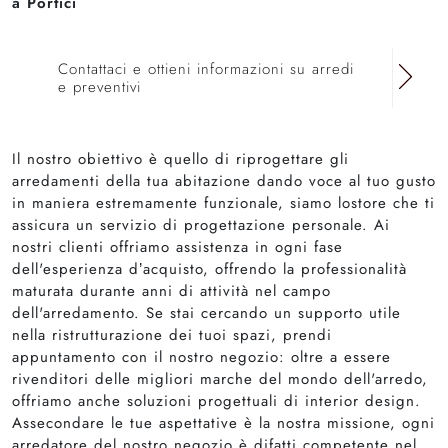
a Portici
Contattaci e ottieni informazioni su arredi
e preventivi
Il nostro obiettivo è quello di riprogettare gli
arredamenti della tua abitazione dando voce al tuo gusto
in maniera estremamente funzionale, siamo lostore che ti
assicura un servizio di progettazione personale. Ai
nostri clienti offriamo assistenza in ogni fase
dell'esperienza d’acquisto, offrendo la professionalità
maturata durante anni di attività nel campo
dell'arredamento. Se stai cercando un supporto utile
nella ristrutturazione dei tuoi spazi, prendi
appuntamento con il nostro negozio: oltre a essere
rivenditori delle migliori marche del mondo dell'arredo,
offriamo anche soluzioni progettuali di interior design.
Assecondare le tue aspettative è la nostra missione, ogni
arredatore del nostro negozio è difatti competente nel