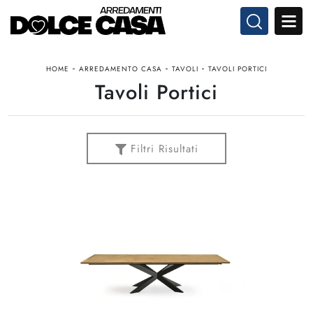
-
-
-
HOME
ARREDAMENTO CASA
TAVOLI
TAVOLI PORTICI
Tavoli Portici
Filtri Risultati