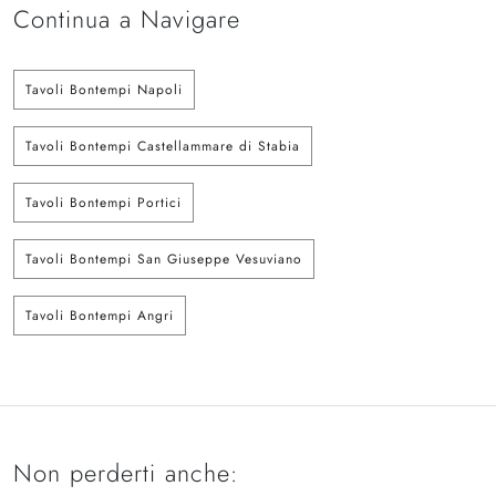
Continua a Navigare
Tavoli Bontempi Napoli
Tavoli Bontempi Castellammare di Stabia
Tavoli Bontempi Portici
Tavoli Bontempi San Giuseppe Vesuviano
Tavoli Bontempi Angri
Non perderti anche: