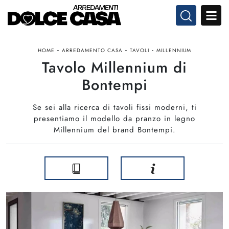
-
-
-
HOME
ARREDAMENTO CASA
TAVOLI
MILLENNIUM
Tavolo Millennium di
Bontempi
Se sei alla ricerca di tavoli fissi moderni, ti
presentiamo il modello da pranzo in legno
Millennium del brand Bontempi.