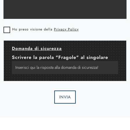
Ho preso visione della
Privacy Policy
Domanda di sicurezza
Scrivere la parola "Fragole" al singolare
INVIA