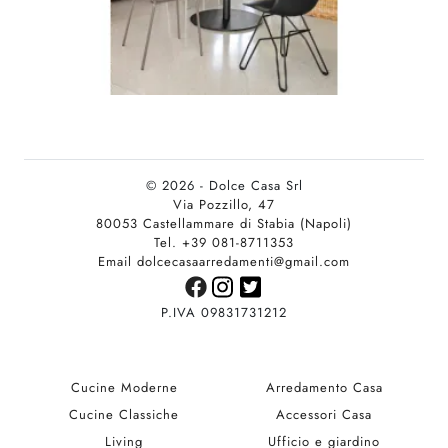
© 2026 - Dolce Casa Srl
Via Pozzillo, 47
80053 Castellammare di Stabia (Napoli)
Tel. +39 081-8711353
Email dolcecasaarredamenti@gmail.com
P.IVA 09831731212
Cucine Moderne
Arredamento Casa
Cucine Classiche
Accessori Casa
Living
Ufficio e giardino