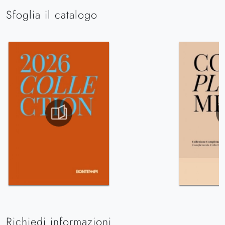
Sfoglia il catalogo
Richiedi informazioni