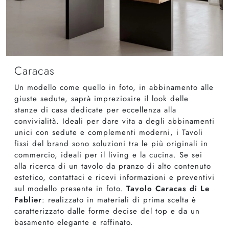
Caracas
Un modello come quello in foto, in abbinamento alle
giuste sedute, saprà impreziosire il look delle
stanze di casa dedicate per eccellenza alla
convivialità. Ideali per dare vita a degli abbinamenti
unici con sedute e complementi moderni, i Tavoli
fissi del brand sono soluzioni tra le più originali in
commercio, ideali per il living e la cucina. Se sei
alla ricerca di un tavolo da pranzo di alto contenuto
estetico, contattaci e ricevi informazioni e preventivi
sul modello presente in foto.
Tavolo Caracas di Le
Fablier
: realizzato in materiali di prima scelta è
caratterizzato dalle forme decise del top e da un
basamento elegante e raffinato.