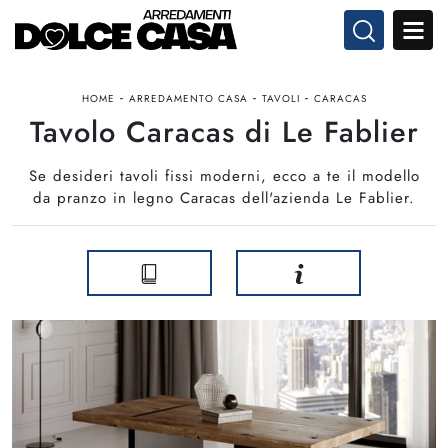
-
-
-
HOME
ARREDAMENTO CASA
TAVOLI
CARACAS
Tavolo Caracas di Le Fablier
Se desideri tavoli fissi moderni, ecco a te il modello
da pranzo in legno Caracas dell'azienda Le Fablier.