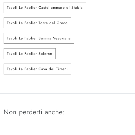
Tavoli Le Fablier Castellammare di Stabia
Tavoli Le Fablier Torre del Greco
Tavoli Le Fablier Somma Vesuviana
Tavoli Le Fablier Salerno
Tavoli Le Fablier Cava dei Tirreni
Non perderti anche: