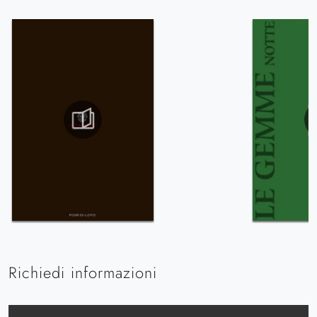
Richiedi informazioni