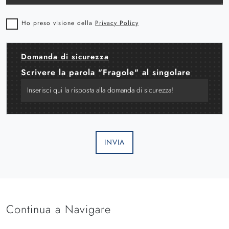
Ho preso visione della
Privacy Policy
Domanda di sicurezza
Scrivere la parola "Fragole" al singolare
INVIA
Continua a Navigare