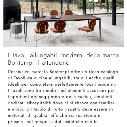
I Tavoli allungabili moderni della marca
Bontempi ti attendono
L'esclusivo marchio Bontempi offre un ricco catalogo
di Tavoli da cucina allungabili, tra cui anche quelli
ideali per completare perfettamente locali moderni.
I Tavoli sono tra i mobili ed elementi accessori più
importanti del soggiorno e della cucina, ambienti
dedicati all'ospitalità dove ci si ritrova con familiari
e amici. Un tavolo di tutto rispetto deve essere in
materiali di qualità, affinchè sia resistente e
preservi nel tempo le doti estetiche che lo