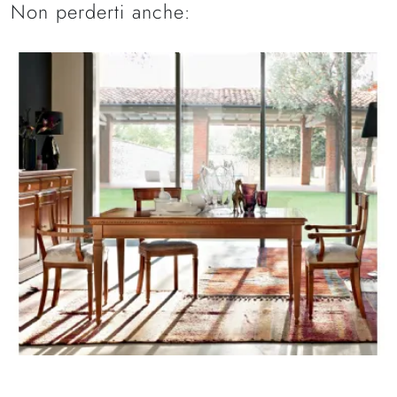
Non perderti anche: