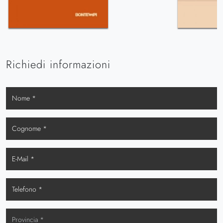
Richiedi informazioni