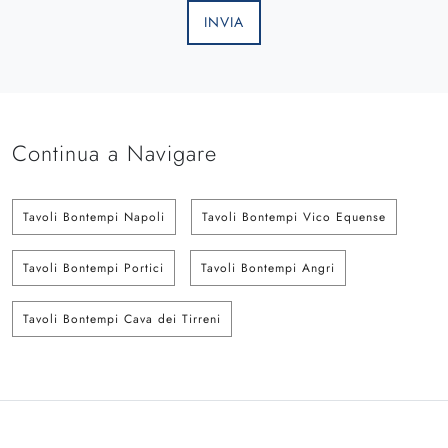
INVIA
Continua a Navigare
Tavoli Bontempi Napoli
Tavoli Bontempi Vico Equense
Tavoli Bontempi Portici
Tavoli Bontempi Angri
Tavoli Bontempi Cava dei Tirreni