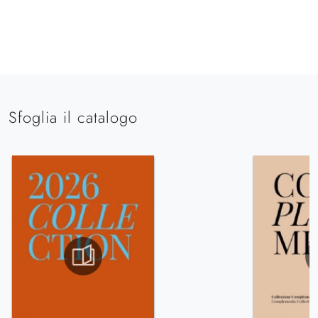
Sfoglia il catalogo