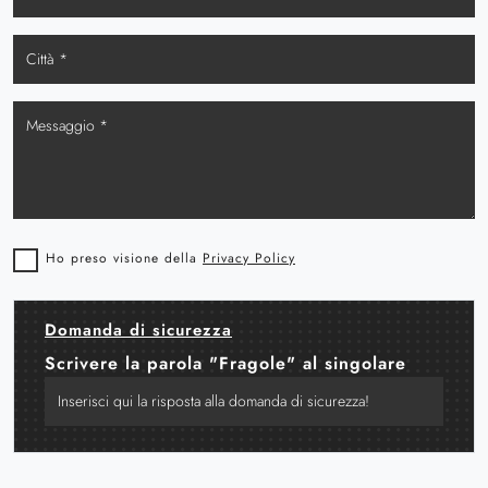
Ho preso visione della
Privacy Policy
Domanda di sicurezza
Scrivere la parola "Fragole" al singolare