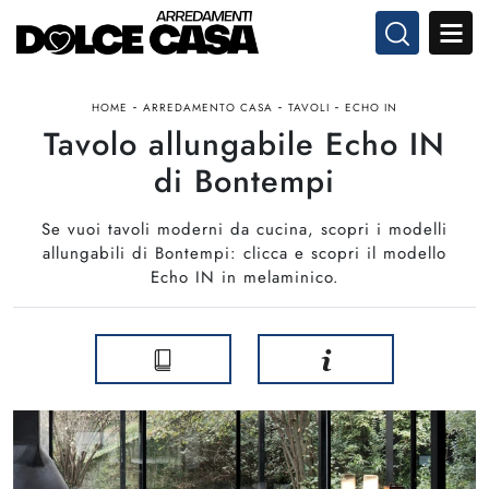
-
-
-
HOME
ARREDAMENTO CASA
TAVOLI
ECHO IN
Tavolo allungabile Echo IN
di Bontempi
Se vuoi tavoli moderni da cucina, scopri i modelli
allungabili di Bontempi: clicca e scopri il modello
Echo IN in melaminico.