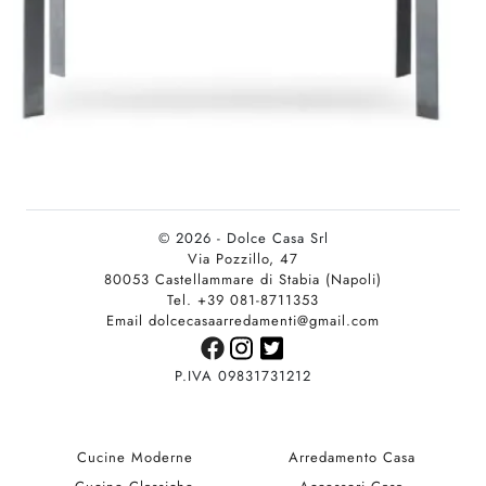
© 2026 - Dolce Casa Srl
Via Pozzillo, 47
80053 Castellammare di Stabia (Napoli)
Tel. +39 081-8711353
Email dolcecasaarredamenti@gmail.com
P.IVA 09831731212
Cucine Moderne
Arredamento Casa