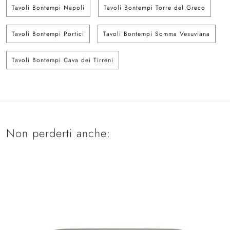
Tavoli Bontempi Napoli
Tavoli Bontempi Torre del Greco
Tavoli Bontempi Portici
Tavoli Bontempi Somma Vesuviana
Tavoli Bontempi Cava dei Tirreni
Non perderti anche: