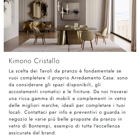
Kimono Cristallo
La scelta dei Tavoli da pranzo è fondamentale se
vuoi completare il proprio Arredamento Casa: sono
da considerare gli spazi disponibili, gli
accostamenti cromatici e le finiture. Da noi troverai
una ricca gamma di mobili e complementi in vetro
delle migliori marche, ideali per completare i tuoi
locali. Contattaci per info e preventivi o guarda in
negozio le varie più belle proposte da pranzo in
vetro di Bontempi, esempio di tutta l'eccellenza
assicurata dal brand.