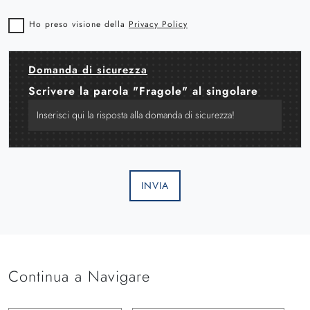
Ho preso visione della
Privacy Policy
Domanda di sicurezza
Scrivere la parola "Fragole" al singolare
INVIA
Continua a Navigare