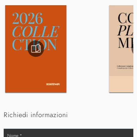
Richiedi informazioni