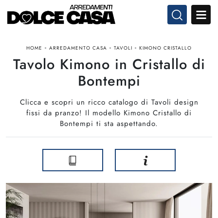
-
-
-
HOME
ARREDAMENTO CASA
TAVOLI
KIMONO CRISTALLO
Tavolo Kimono in Cristallo di
Bontempi
Clicca e scopri un ricco catalogo di Tavoli design
fissi da pranzo! Il modello Kimono Cristallo di
Bontempi ti sta aspettando.