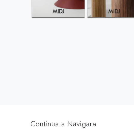
Continua a Navigare