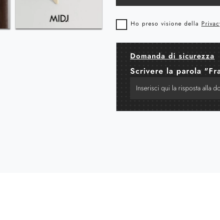
Ho preso visione della
Privac
Domanda di sicurezza
Scrivere la parola "Fr