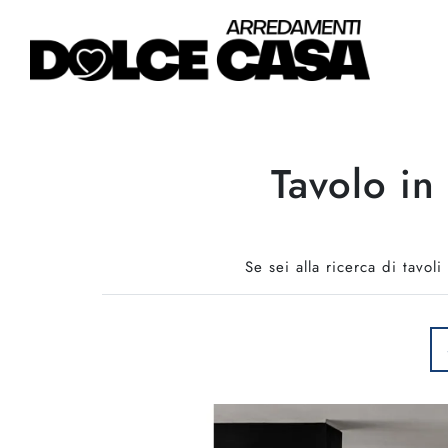
Tavolo in
Se sei alla ricerca di tavo