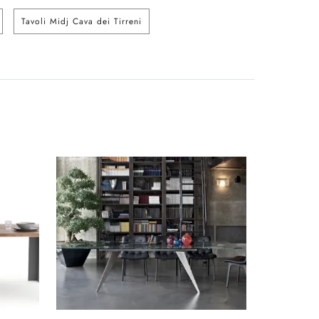
Tavoli Midj Cava dei Tirreni