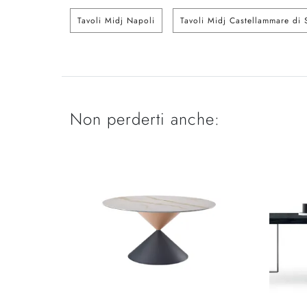
Tavoli Midj Napoli
Tavoli Midj Castellammare di 
Non perderti anche: