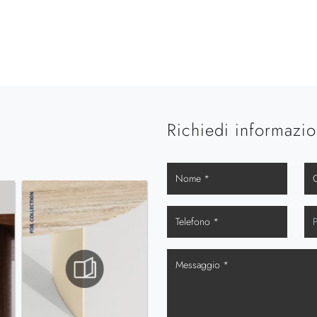
Richiedi informazio