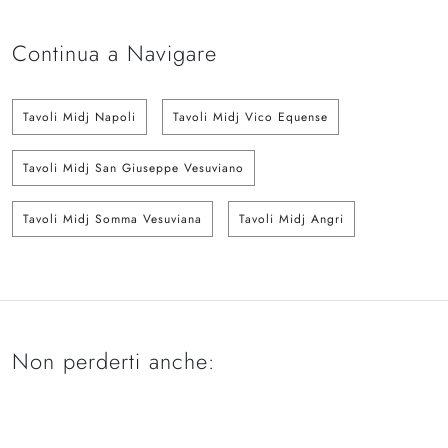
Continua a Navigare
Tavoli Midj Napoli
Tavoli Midj Vico Equense
Tavoli Midj San Giuseppe Vesuviano
Tavoli Midj Somma Vesuviana
Tavoli Midj Angri
Non perderti anche: