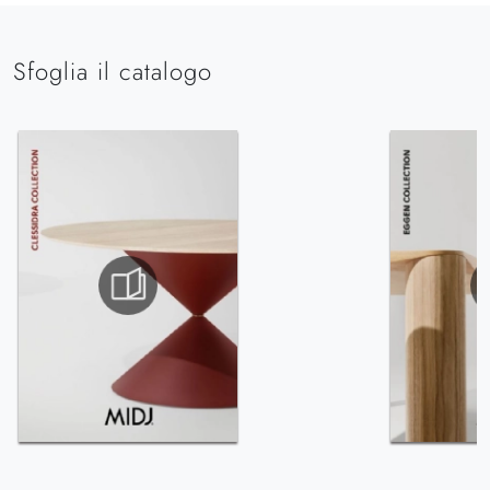
Sfoglia il catalogo