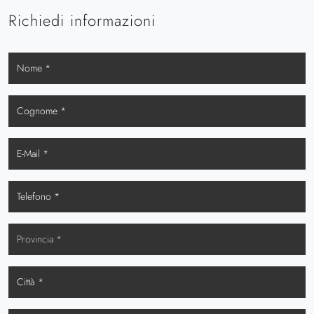
Richiedi informazioni