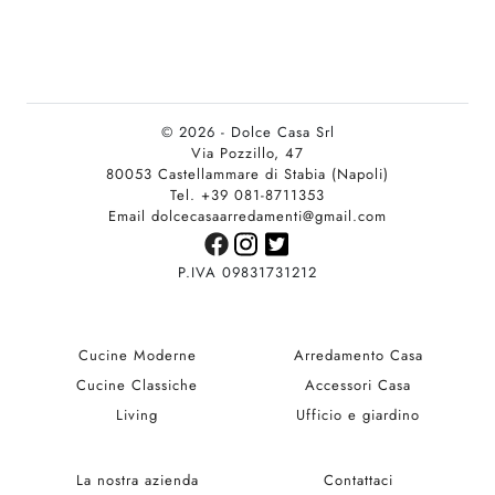
© 2026 - Dolce Casa Srl
Via Pozzillo, 47
80053 Castellammare di Stabia (Napoli)
Tel. +39 081-8711353
Email dolcecasaarredamenti@gmail.com
P.IVA 09831731212
Cucine Moderne
Arredamento Casa
Cucine Classiche
Accessori Casa
Living
Ufficio e giardino
La nostra azienda
Contattaci