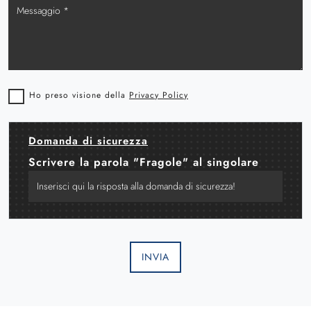
Ho preso visione della
Privacy Policy
Domanda di sicurezza
Scrivere la parola "Fragole" al singolare
INVIA