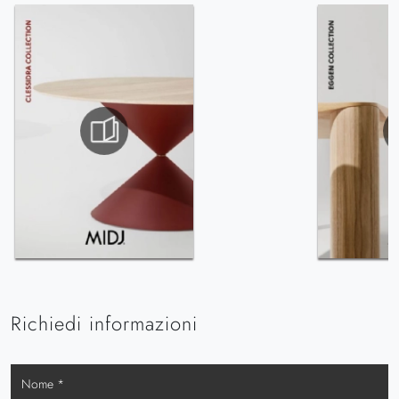
Richiedi informazioni