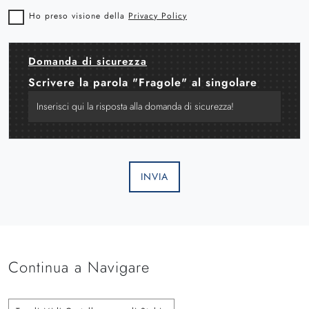
Ho preso visione della
Privacy Policy
Domanda di sicurezza
Scrivere la parola "Fragole" al singolare
INVIA
Continua a Navigare