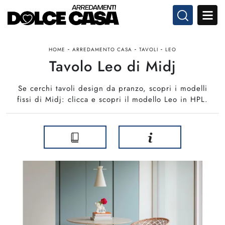
-
-
-
HOME
ARREDAMENTO CASA
TAVOLI
LEO
Tavolo Leo di Midj
Se cerchi tavoli design da pranzo, scopri i modelli
fissi di Midj: clicca e scopri il modello Leo in HPL.