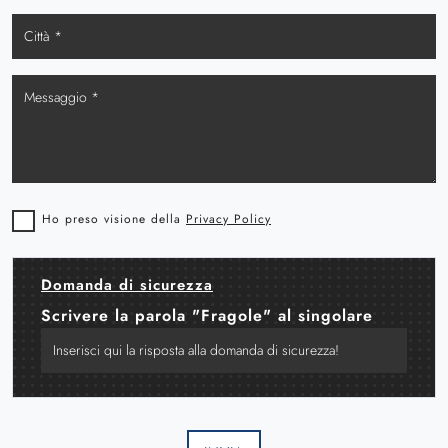
Ho preso visione della
Privacy Policy
Domanda di sicurezza
Scrivere la parola "Fragole" al singolare