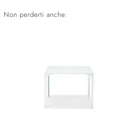
Non perderti anche: