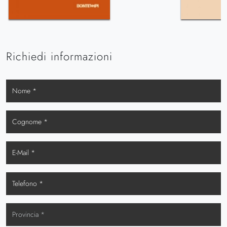
Richiedi informazioni