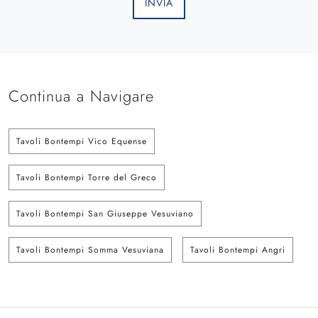
INVIA
Continua a Navigare
Tavoli Bontempi Vico Equense
Tavoli Bontempi Torre del Greco
Tavoli Bontempi San Giuseppe Vesuviano
Tavoli Bontempi Somma Vesuviana
Tavoli Bontempi Angri