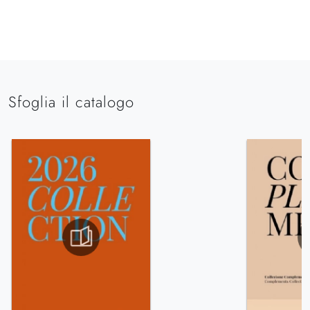
Sfoglia il catalogo