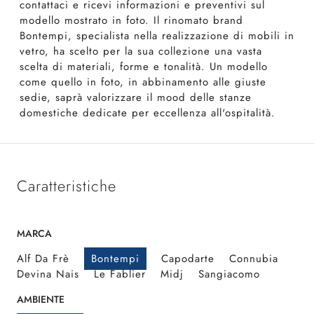
contattaci e ricevi informazioni e preventivi sul
modello mostrato in foto. Il rinomato brand
Bontempi, specialista nella realizzazione di mobili in
vetro, ha scelto per la sua collezione una vasta
scelta di materiali, forme e tonalità. Un modello
come quello in foto, in abbinamento alle giuste
sedie, saprà valorizzare il mood delle stanze
domestiche dedicate per eccellenza all'ospitalità.
Caratteristiche
MARCA
Alf Da Frè
Bontempi
Capodarte
Connubia
Devina Nais
Le Fablier
Midj
Sangiacomo
AMBIENTE