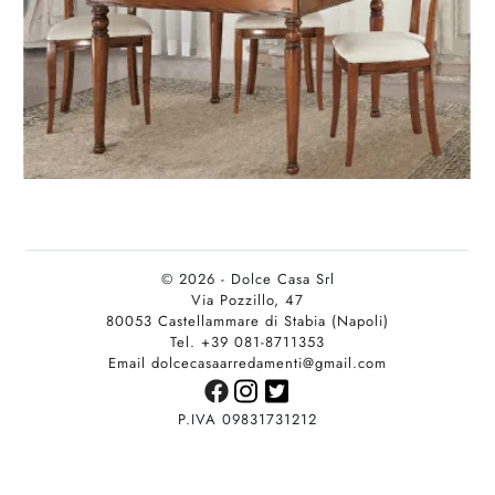
© 2026 - Dolce Casa Srl
Via Pozzillo, 47
80053 Castellammare di Stabia (Napoli)
Tel. +39 081-8711353
Email dolcecasaarredamenti@gmail.com
P.IVA 09831731212