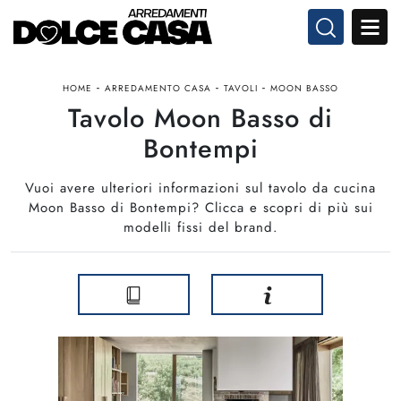
-
-
-
HOME
ARREDAMENTO CASA
TAVOLI
MOON BASSO
Tavolo Moon Basso di
Bontempi
Vuoi avere ulteriori informazioni sul tavolo da cucina
Moon Basso di Bontempi? Clicca e scopri di più sui
modelli fissi del brand.