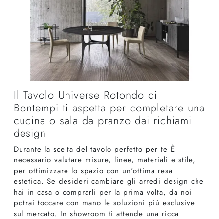
Il Tavolo Universe Rotondo di
Bontempi ti aspetta per completare una
cucina o sala da pranzo dai richiami
design
Durante la scelta del tavolo perfetto per te È
necessario valutare misure, linee, materiali e stile,
per ottimizzare lo spazio con un'ottima resa
estetica. Se desideri cambiare gli arredi design che
hai in casa o comprarli per la prima volta, da noi
potrai toccare con mano le soluzioni più esclusive
sul mercato. In showroom ti attende una ricca