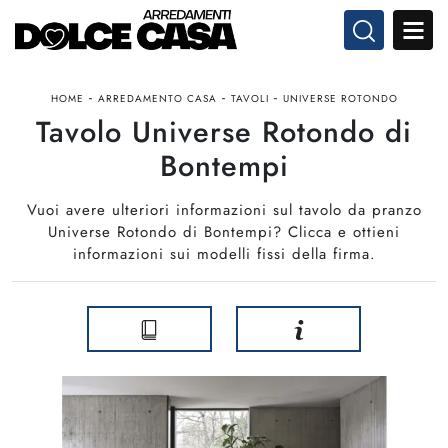
-
-
-
HOME
ARREDAMENTO CASA
TAVOLI
UNIVERSE ROTONDO
Tavolo Universe Rotondo di
Bontempi
Vuoi avere ulteriori informazioni sul tavolo da pranzo
Universe Rotondo di Bontempi? Clicca e ottieni
informazioni sui modelli fissi della firma.