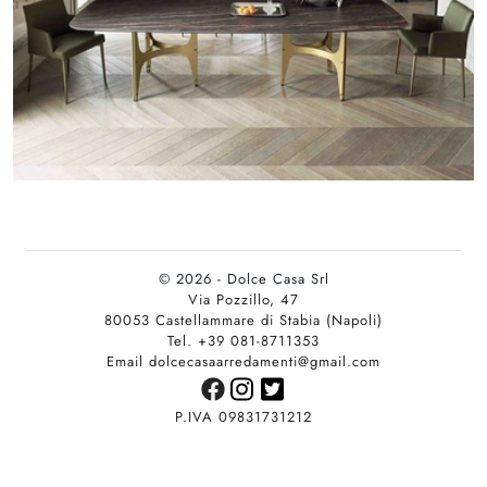
© 2026 - Dolce Casa Srl
Via Pozzillo, 47
80053 Castellammare di Stabia (Napoli)
Tel. +39 081-8711353
Email dolcecasaarredamenti@gmail.com
P.IVA 09831731212