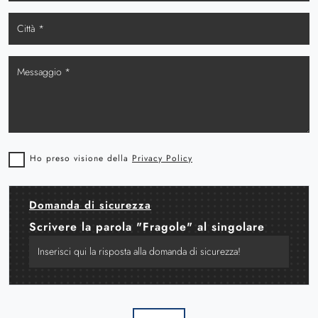
Ho preso visione della
Privacy Policy
Domanda di sicurezza
Scrivere la parola "Fragole" al singolare