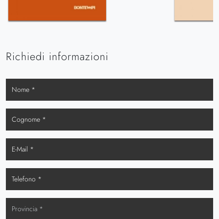
Richiedi informazioni