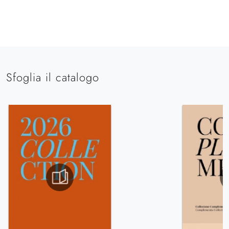
Sfoglia il catalogo