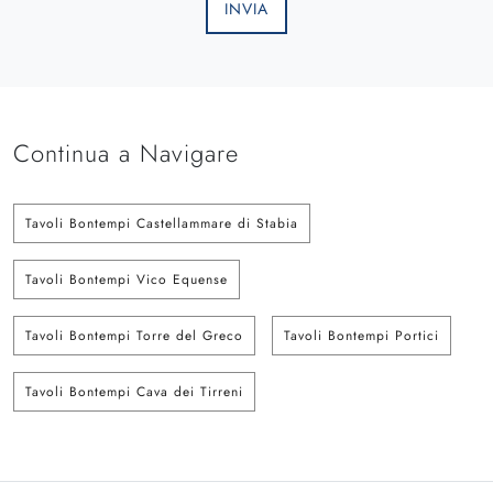
INVIA
Continua a Navigare
Tavoli Bontempi Castellammare di Stabia
Tavoli Bontempi Vico Equense
Tavoli Bontempi Torre del Greco
Tavoli Bontempi Portici
Tavoli Bontempi Cava dei Tirreni