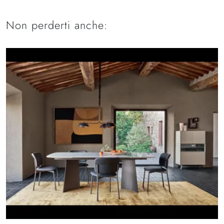
Non perderti anche: