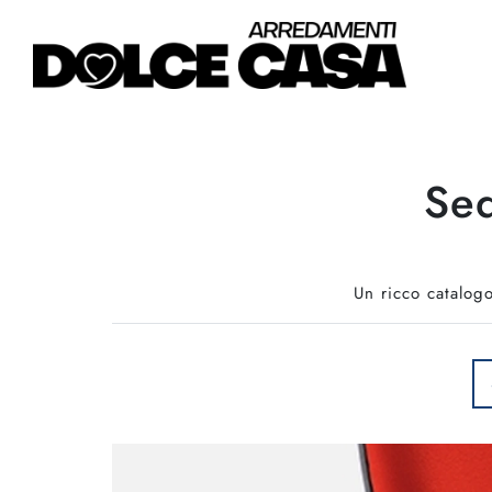
Sed
Un ricco catalogo