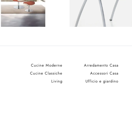
Cucine Moderne
Arredamento Casa
Cucine Classiche
Accessori Casa
Living
Ufficio e giardino