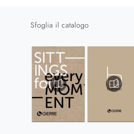
Sfoglia il catalogo