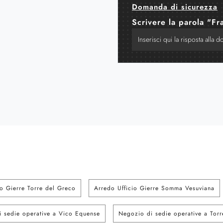
Domanda di sicurezza
Scrivere la parola "Fr
io Gierre Torre del Greco
Arredo Ufficio Gierre Somma Vesuviana
 sedie operative a Vico Equense
Negozio di sedie operative a Tor