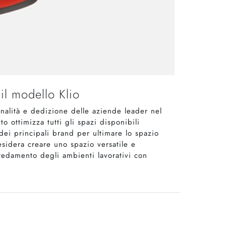
il modello Klio
nalità e dedizione delle aziende leader nel
o ottimizza tutti gli spazi disponibili
dei principali brand per ultimare lo spazio
esidera creare uno spazio versatile e
rredamento degli ambienti lavorativi con