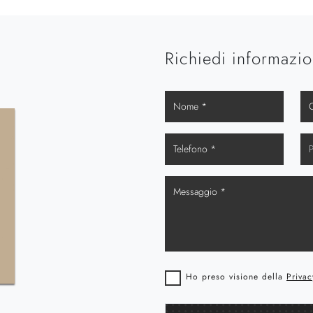
Richiedi informazio
Ho preso visione della
Privac