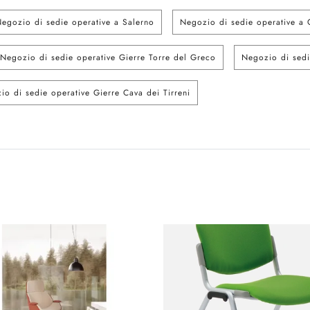
egozio di sedie operative a Salerno
Negozio di sedie operative a C
Negozio di sedie operative Gierre Torre del Greco
Negozio di sedi
io di sedie operative Gierre Cava dei Tirreni