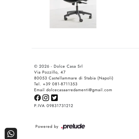
© 2026 - Dolce Casa Srl
Via Pozzillo, 47
80053 Castellammare di Stabia (Napoli)
Tel. +39 081-8711353
Email dolcecasaarredamenti@gmail.com
P.IVA 09831731212
Powered by