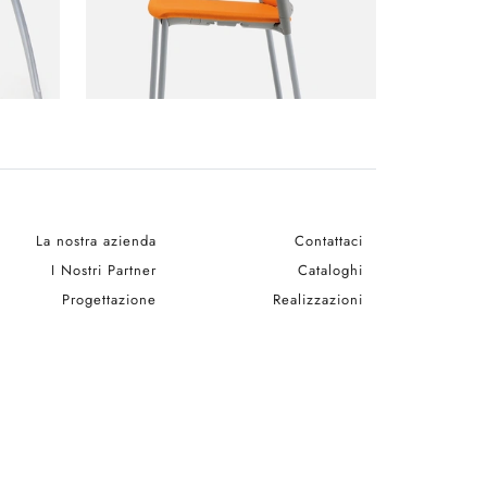
La nostra azienda
Contattaci
I Nostri Partner
Cataloghi
Progettazione
Realizzazioni