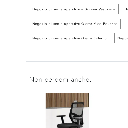
Negozio di sedie operative a Somma Vesuviana
N
Negozio di sedie operative Gierre Vico Equense
Negozio di sedie operative Gierre Salerno
Negoz
Non perderti anche: