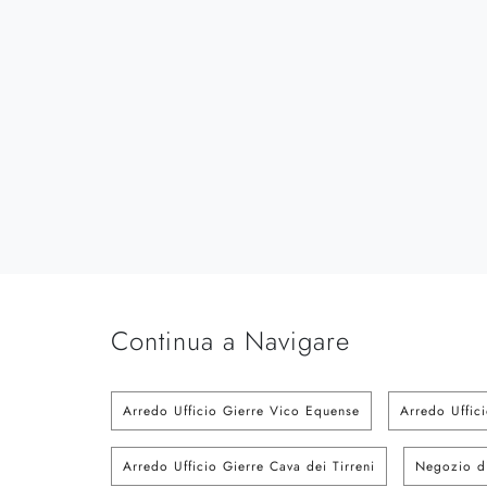
Continua a Navigare
Arredo Ufficio Gierre Vico Equense
Arredo Uffic
Arredo Ufficio Gierre Cava dei Tirreni
Negozio di