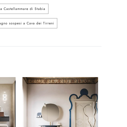
a Castellammare di Stabia
gno sospesi a Cava dei Tirreni