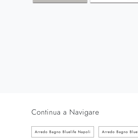
Continua a Navigare
Arredo Bagno Bluelife Napoli
Arredo Bagno Bluel