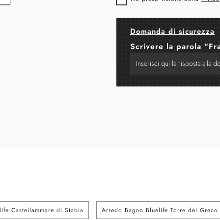
Domanda di sicurezza
Scrivere la parola "Fr
ife Castellammare di Stabia
Arredo Bagno Bluelife Torre del Greco