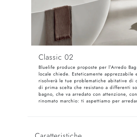
Classic 02
Bluelife produce proposte per l’Arredo Bag
locale chiede. Esteticamente apprezzabile 
risolverà le tue problematiche abitative di
di prima scelta che resistano a differenti s
bagno, che va arredato con attenzione, con
rinomato marchio: ti aspettiamo per arreda
Caratteristiche