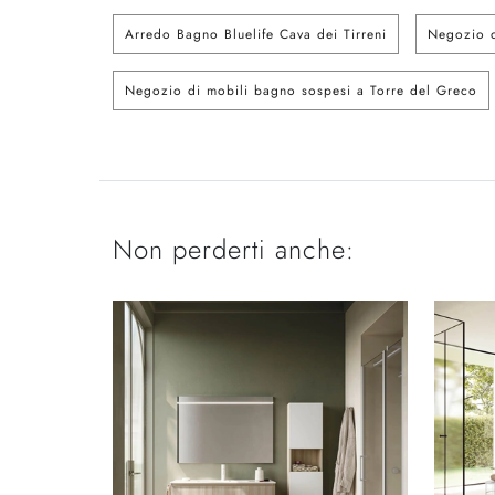
Arredo Bagno Bluelife Cava dei Tirreni
Negozio d
Negozio di mobili bagno sospesi a Torre del Greco
Non perderti anche: