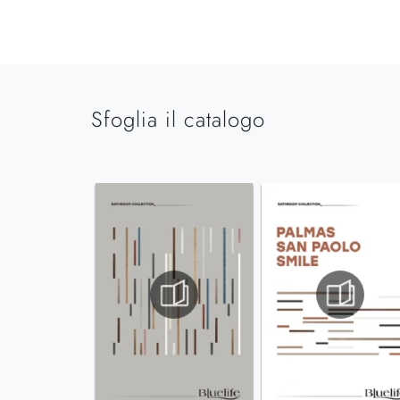
Sfoglia il catalogo