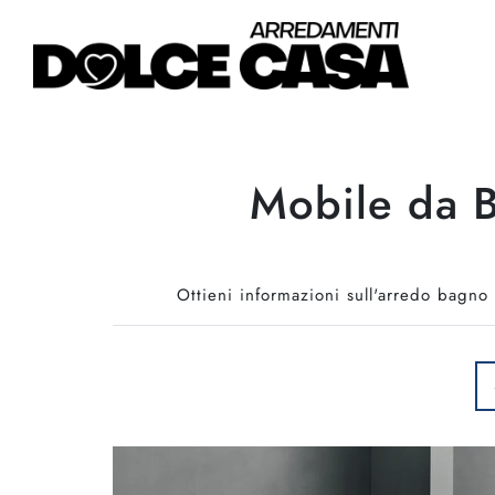
Mobile da B
Ottieni informazioni sull'arredo bagno 