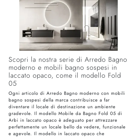
Scopri la nostra serie di Arredo Bagno
moderno e mobili bagno sospesi in
laccato opaco, come il modello Fold
05
Ogni articolo di Arredo Bagno moderno con mobili
bagno sospesi della marca contribuisce a far
diventare il locale di destinazione un ambiente
gradevole. Il modello Mobile da Bagno Fold 05 di
Arbi in laccato opaco è adeguato per attrezzare
perfettamente un locale bello da vedere, funzionale
e agevole. Il modello in laccato opaco che