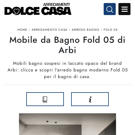
-
-
-
HOME
ARREDAMENTO CASA
ARREDO BAGNO
FOLD 05
Mobile da Bagno Fold 05 di
Arbi
Mobili bagno sospesi in laccato opaco del brand
Arbi: clicca e scopri l'arredo bagno moderno Fold 05
per il bagno di casa.