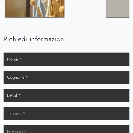
Richiedi informazioni