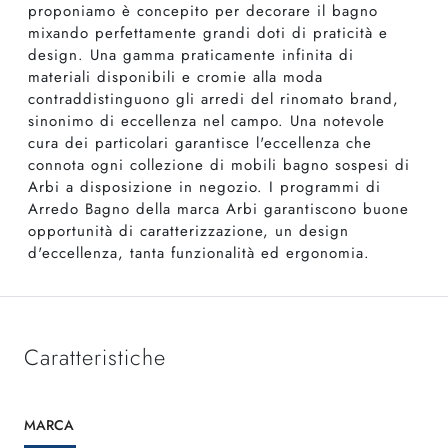
proponiamo è concepito per decorare il bagno
mixando perfettamente grandi doti di praticità e
design. Una gamma praticamente infinita di
materiali disponibili e cromie alla moda
contraddistinguono gli arredi del rinomato brand,
sinonimo di eccellenza nel campo. Una notevole
cura dei particolari garantisce l'eccellenza che
connota ogni collezione di mobili bagno sospesi di
Arbi a disposizione in negozio. I programmi di
Arredo Bagno della marca Arbi garantiscono buone
opportunità di caratterizzazione, un design
d'eccellenza, tanta funzionalità ed ergonomia.
Caratteristiche
MARCA