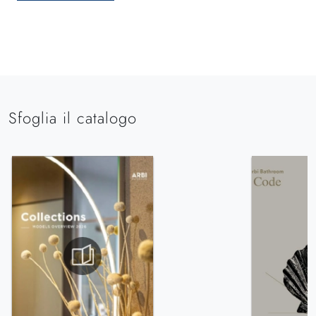
Sfoglia il catalogo