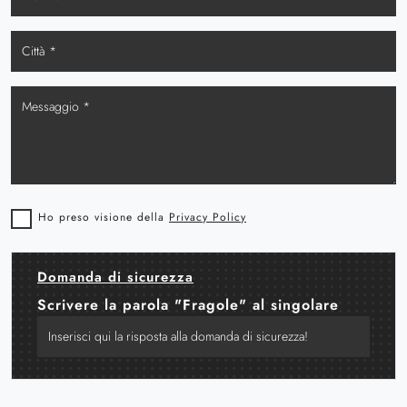
Ho preso visione della
Privacy Policy
Domanda di sicurezza
Scrivere la parola "Fragole" al singolare