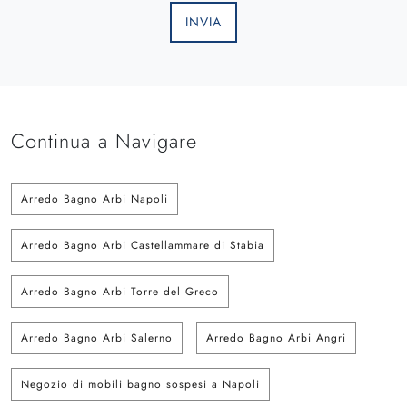
INVIA
Continua a Navigare
Arredo Bagno Arbi Napoli
Arredo Bagno Arbi Castellammare di Stabia
Arredo Bagno Arbi Torre del Greco
Arredo Bagno Arbi Salerno
Arredo Bagno Arbi Angri
Negozio di mobili bagno sospesi a Napoli