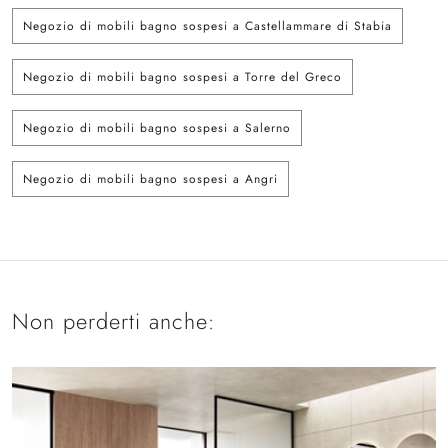
Negozio di mobili bagno sospesi a Castellammare di Stabia
Negozio di mobili bagno sospesi a Torre del Greco
Negozio di mobili bagno sospesi a Salerno
Negozio di mobili bagno sospesi a Angri
Non perderti anche: