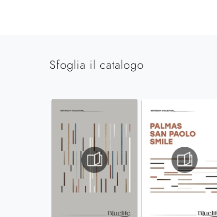
Sfoglia il catalogo