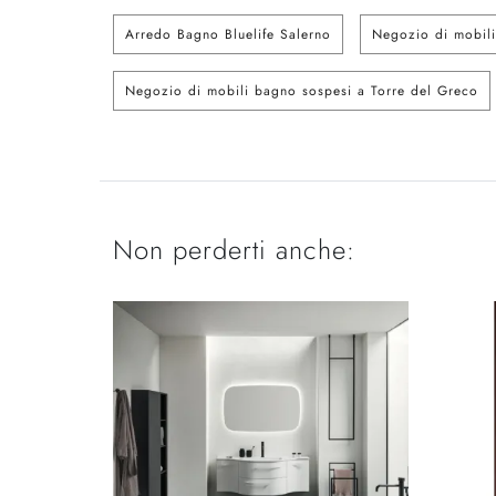
Arredo Bagno Bluelife Salerno
Negozio di mobili
Negozio di mobili bagno sospesi a Torre del Greco
Non perderti anche: