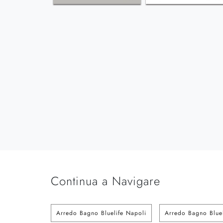
Continua a Navigare
Arredo Bagno Bluelife Napoli
Arredo Bagno Blue