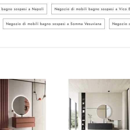
 bagno sospesi a Napoli
Negozio di mobili bagno sospesi a Vico 
Negozio di mobili bagno sospesi a Somma Vesuviana
Negozio d